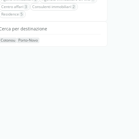
Centro affari
3
Consulenti immobiliari
2
Residence
5
Cerca per destinazione
Cotonou
Porto-Novo