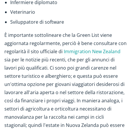
Infermiere diplomato
Veterinario
Sviluppatore di software
È importante sottolineare che la Green List viene
aggiornata regolarmente, perciò è bene consultare con
regolarità il sito ufficiale di
Immigration New Zealand
sia per le notizie più recenti, che per gli annunci di
lavori più qualificati. Ci sono poi grandi carenze nel
settore turistico e alberghiero; e questa può essere
un'ottima opzione per giovani viaggiatori desiderosi di
lavorare all'aria aperta o nel settore della ristorazione,
così da finanziare i propri viaggi. In maniera analoga, i
settori di agricoltura e orticoltura necessitano di
manovalanza per la raccolta nei campi in cicli
stagionali; quindi l'estate in Nuova Zelanda può essere