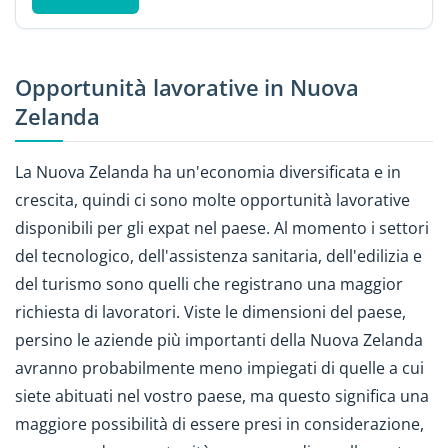
Opportunità lavorative in Nuova
Zelanda
La Nuova Zelanda ha un'economia diversificata e in
crescita, quindi ci sono molte opportunità lavorative
disponibili per gli expat nel paese. Al momento i settori
del tecnologico, dell'assistenza sanitaria, dell'edilizia e
del turismo sono quelli che registrano una maggior
richiesta di lavoratori. Viste le dimensioni del paese,
persino le aziende più importanti della Nuova Zelanda
avranno probabilmente meno impiegati di quelle a cui
siete abituati nel vostro paese, ma questo significa una
maggiore possibilità di essere presi in considerazione,