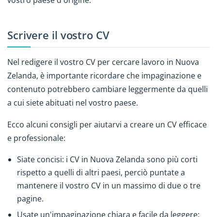
vostro paese d'origine.
Scrivere il vostro CV
Nel redigere il vostro CV per cercare lavoro in Nuova
Zelanda, è importante ricordare che impaginazione e
contenuto potrebbero cambiare leggermente da quelli
a cui siete abituati nel vostro paese.
Ecco alcuni consigli per aiutarvi a creare un CV efficace
e professionale:
Siate concisi: i CV in Nuova Zelanda sono più corti
rispetto a quelli di altri paesi, perciò puntate a
mantenere il vostro CV in un massimo di due o tre
pagine.
Usate un'impaginazione chiara e facile da leggere: