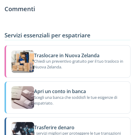
Commenti
Servizi essenziali per espatriare
Traslocare in Nuova Zelanda
Chiedi un preventivo gratuito per il tuo trasloco in
Nuova Zelanda.
Apri un conto in banca
Scegli una banca che soddisfi le tue esigenze di
espatriato.
Trasferire denaro
I servizi migliori per proteggere le tue transazioni