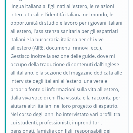
lingua italiana ai figli nati all'estero, le relazioni
interculturali e l'identità italiana nel mondo, le
opportunità di studio e lavoro per i giovani italiani
all'estero, l'assistenza sanitaria per gli espatriati
italiani e la burocrazia italiana per chi vive
all'estero (AIRE, documenti, rinnovi, ecc.).
Gestisco inoltre la sezione delle guide, dove mi
occupo della traduzione di contenuti dall'inglese
all'italiano, e la sezione del magazine dedicata alle
interviste degli italiani all'estero: una vera e
propria fonte di informazioni sulla vita all'estero,
dalla viva voce di chi l'ha vissuta e la racconta per
aiutare altri italiani nel loro progetto di espatrio.
Nel corso degli anni ho intervistato vari profili tra
cui studenti, professionisti, imprenditori,
pensionati, famiglie con figli, responsabili dei