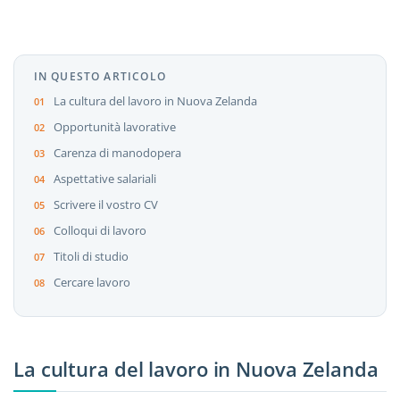
IN QUESTO ARTICOLO
La cultura del lavoro in Nuova Zelanda
Opportunità lavorative
Carenza di manodopera
Aspettative salariali
Scrivere il vostro CV
Colloqui di lavoro
Titoli di studio
Cercare lavoro
La cultura del lavoro in Nuova Zelanda