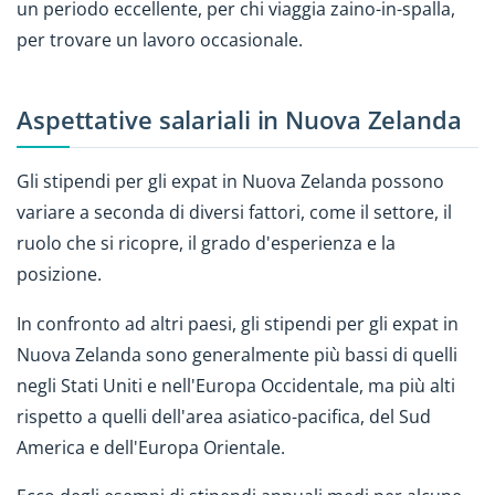
un periodo eccellente, per chi viaggia zaino-in-spalla,
per trovare un lavoro occasionale.
Aspettative salariali in Nuova Zelanda
Gli stipendi per gli expat in Nuova Zelanda possono
variare a seconda di diversi fattori, come il settore, il
ruolo che si ricopre, il grado d'esperienza e la
posizione.
In confronto ad altri paesi, gli stipendi per gli expat in
Nuova Zelanda sono generalmente più bassi di quelli
negli Stati Uniti e nell'Europa Occidentale, ma più alti
rispetto a quelli dell'area asiatico-pacifica, del Sud
America e dell'Europa Orientale.