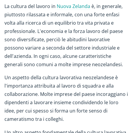
La cultura del lavoro in
Nuova Zelanda
è, in generale,
piuttosto rilassata e informale, con una forte enfasi
volta alla ricerca di un equilibrio tra vita privata e
professionale. L'economia e la forza lavoro del paese
sono diversificate, perciò le abitudini lavorative
possono variare a seconda del settore industriale e
dell'azienda. In ogni caso, alcune caratteristiche
generali sono comuni a molte imprese neozelandesi.
Un aspetto della cultura lavorativa neozelandese è
l'importanza attribuita al lavoro di squadra e alla
collaborazione. Molte imprese del paese incoraggiano i
dipendenti a lavorare insieme condividendo le loro
idee, per cui spesso si forma un forte senso di
cameratismo tra i colleghi.
Un altro aspetto fondamentale della cultura lavorativa