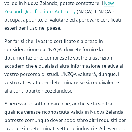
valido in Nuova Zelanda, potete contattare il
New
Zealand Qualifications Authority
(NZQA). L'NZQA si
occupa, appunto, di valutare ed approvare certificati
esteri per l'uso nel paese.
Per far sì che il vostro certificato sia preso in
considerazione dall'NZQA, dovrete fornire la
documentazione, comprese le vostre trascrizioni
accademiche e qualsiasi altra informazione relativa al
vostro percorso di studi. L'NZQA valuterà, dunque, il
vostro attestato per determinare se sia equivalente
alla controparte neozelandese.
È necessario sottolineare che, anche se la vostra
qualifica venisse riconosciuta valida in Nuova Zelanda,
potreste comunque dover soddisfare altri requisiti per
lavorare in determinati settori o industrie. Ad esempio,