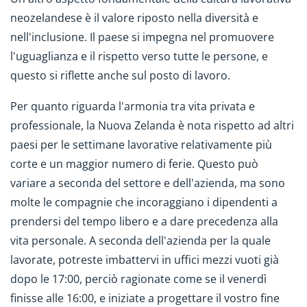
neozelandese è il valore riposto nella diversità e
nell'inclusione. Il paese si impegna nel promuovere
l'uguaglianza e il rispetto verso tutte le persone, e
questo si riflette anche sul posto di lavoro.
Per quanto riguarda l'armonia tra vita privata e
professionale, la Nuova Zelanda è nota rispetto ad altri
paesi per le settimane lavorative relativamente più
corte e un maggior numero di ferie. Questo può
variare a seconda del settore e dell'azienda, ma sono
molte le compagnie che incoraggiano i dipendenti a
prendersi del tempo libero e a dare precedenza alla
vita personale. A seconda dell'azienda per la quale
lavorate, potreste imbattervi in uffici mezzi vuoti già
dopo le 17:00, perciò ragionate come se il venerdì
finisse alle 16:00, e iniziate a progettare il vostro fine