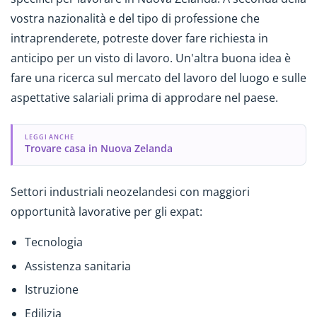
vostra nazionalità e del tipo di professione che
intraprenderete, potreste dover fare richiesta in
anticipo per un visto di lavoro. Un'altra buona idea è
fare una ricerca sul mercato del lavoro del luogo e sulle
aspettative salariali prima di approdare nel paese.
LEGGI ANCHE
Trovare casa in Nuova Zelanda
Settori industriali neozelandesi con maggiori
opportunità lavorative per gli expat:
Tecnologia
Assistenza sanitaria
Istruzione
Edilizia