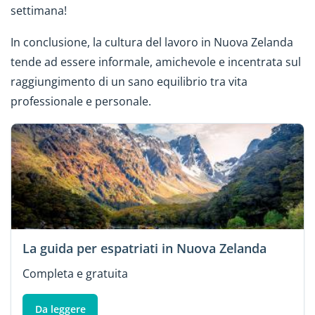
settimana!
In conclusione, la cultura del lavoro in Nuova Zelanda
tende ad essere informale, amichevole e incentrata sul
raggiungimento di un sano equilibrio tra vita
professionale e personale.
La guida per espatriati in Nuova Zelanda
Completa e gratuita
Da leggere