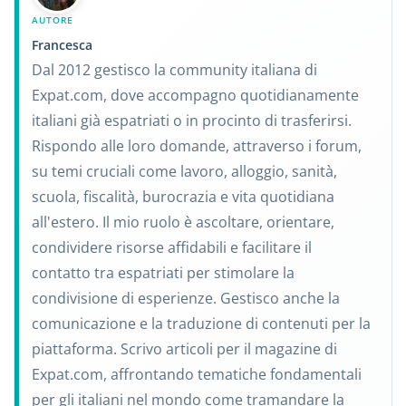
AUTORE
Francesca
Dal 2012 gestisco la community italiana di
Expat.com, dove accompagno quotidianamente
italiani già espatriati o in procinto di trasferirsi.
Rispondo alle loro domande, attraverso i forum,
su temi cruciali come lavoro, alloggio, sanità,
scuola, fiscalità, burocrazia e vita quotidiana
all'estero. Il mio ruolo è ascoltare, orientare,
condividere risorse affidabili e facilitare il
contatto tra espatriati per stimolare la
condivisione di esperienze. Gestisco anche la
comunicazione e la traduzione di contenuti per la
piattaforma. Scrivo articoli per il magazine di
Expat.com, affrontando tematiche fondamentali
per gli italiani nel mondo come tramandare la