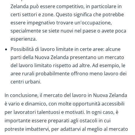
Zelanda può essere competitivo, in particolare in
certi settori e zone. Questo significa che potrebbe
essere impegnativo trovare un'occupazione,
specialmente se siete nuovi nel paese o avete poca
esperienza.
Possibilità di lavoro limitate in certe aree: alcune
parti della Nuova Zelanda presentano un mercato
del lavoro limitato rispetto ad altre. Ad esempio, le
aree rurali probabilmente offrono meno lavoro dei
centri urbani.
In conclusione, il mercato del lavoro in Nuova Zelanda
è vario e dinamico, con molte opportunità accessibili
per lavoratori talentuosi e motivati. In ogni caso, è
importante essere preparati agli ostacoli in cui
potreste imbattervi, per adattarvi al meglio al mercato