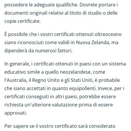
possedere le adeguate qualifiche. Dovrete portare i
documenti originali relativi al titolo di studio o delle
copie certificate.
È possibile che i vostri certificati ottenuti oltreoceano
siano riconosciuti come validi in Nuova Zelanda, ma
dipenderà da numerosi fattori.
In generale, i certificati ottenuti in paesi con un sistema
educativo simile a quello neozelandese, come
l'Australia, il Regno Unito e gli Stati Uniti, è probabile
che siano accettati in quanto equipollenti. Invece, per i
certificati conseguiti in altri paesi, potrebbe essere
richiesta un'ulteriore valutazione prima di essere
approvati.
Per sapere se il vostro certificato sarà considerato