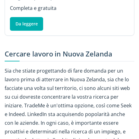
Completa e gratuita
Da leggere
Cercare lavoro in Nuova Zelanda
Sia che stiate progettando di fare domanda per un
lavoro prima di atterrare in Nuova Zelanda, sia che lo
facciate una volta sul territorio, ci sono alcuni siti web
su cui dovreste concentrare la vostra ricerca per
iniziare. TradeMe è un'ottima opzione, così come Seek
e Indeed. LinkedIn sta acquisendo popolarità anche
con le aziende. In ogni caso, è importante essere
proattivi e determinati nella ricerca di un impiego, e