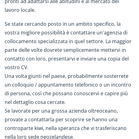
pronti ad adattarsi alle abitudini e al mercato del
lavoro locale.
Se state cercando posto in un ambito specifico, la
vostra migliore possibilità è contattare un'agenzia di
collocamento specializzata in quel settore. La maggior
parte delle volte dovrete semplicemente mettervi in
contatto con loro, presentarvi e inviare una copia del
vostro CV.
Una volta giunti nel paese, probabilmente sosterrete
un colloquio / appuntamento telefonico o un incontro
di persona, così che possano conoscervi e capire più
nel dettaglio cosa cercate.
Se lavorate per una grossa azienda oltreoceano,
provate a contattarla per scoprire se hanno una
controparte kiwi, nella speranza che vi trasferiscano
nella loro sede neozelandese.