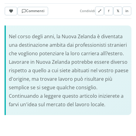
Commenti
Condividi
🔗
f
𝕏
in
Nel corso degli anni, la Nuova Zelanda è diventata
una destinazione ambita dai professionisti stranieri
che vogliono potenziare la loro carriera all?estero.
Lavorare in Nuova Zelanda potrebbe essere diverso
rispetto a quello a cui siete abituati nel vostro paese
d'origine, ma trovare lavoro può risultare più
semplice se si segue qualche consiglio.
Continuando a leggere questo articolo inizierete a
farvi un'idea sul mercato del lavoro locale.