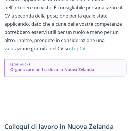
nell'ottenere un visto. È consigliabile personalizzare il
CV a seconda della posizione per la quale state
applicando, dato che alcune delle vostre competenze
potrebbero esservi utili per un ruolo e meno per un
altro. Inoltre, prendete in considerazione una
valutazione gratuita del CV su
TopCV
.
LEGGI ANCHE
Organizzare un trasloco in Nuova Zelanda
Colloqui di lavoro in Nuova Zelanda