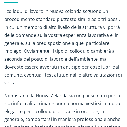
I colloqui di lavoro in Nuova Zelanda seguono un
procedimento standard piuttosto simile ad altri paesi,
in cui un membro di alto livello della struttura vi porrà
delle domande sulla vostra esperienza lavorativa e, in
generale, sulla predisposizione a quel particolare
impiego. Ovviamente, il tipo di colloquio cambierà a
seconda del posto di lavoro e dell'ambiente, ma
dovreste essere avvertiti in anticipo per cose fuori dal
comune, eventuali test attitudinali o altre valutazioni di
sorta.
Nonostante la Nuova Zelanda sia un paese noto per la
sua informalità, rimane buona norma vestirsi in modo
elegante per il colloquio, arrivare in orario e, in
generale, comportarsi in maniera professionale anche