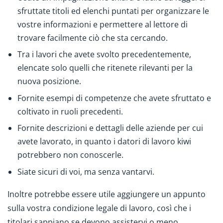
sfruttate titoli ed elenchi puntati per organizzare le
vostre informazioni e permettere al lettore di
trovare facilmente ciò che sta cercando.
Tra i lavori che avete svolto precedentemente,
elencate solo quelli che ritenete rilevanti per la
nuova posizione.
Fornite esempi di competenze che avete sfruttato e
coltivato in ruoli precedenti.
Fornite descrizioni e dettagli delle aziende per cui
avete lavorato, in quanto i datori di lavoro kiwi
potrebbero non conoscerle.
Siate sicuri di voi, ma senza vantarvi.
Inoltre potrebbe essere utile aggiungere un appunto
sulla vostra condizione legale di lavoro, così che i
titolari sappiano se devono assistervi o meno