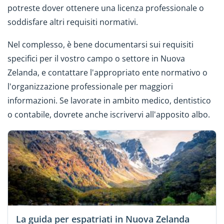
potreste dover ottenere una licenza professionale o
soddisfare altri requisiti normativi.
Nel complesso, è bene documentarsi sui requisiti
specifici per il vostro campo o settore in Nuova
Zelanda, e contattare l'appropriato ente normativo o
l'organizzazione professionale per maggiori
informazioni. Se lavorate in ambito medico, dentistico
o contabile, dovrete anche iscrivervi all'apposito albo.
La guida per espatriati in Nuova Zelanda