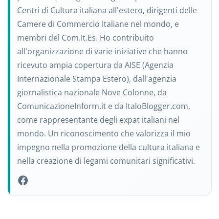
Centri di Cultura italiana all'estero, dirigenti delle
Camere di Commercio Italiane nel mondo, e
membri del Com.It.Es. Ho contribuito
all'organizzazione di varie iniziative che hanno
ricevuto ampia copertura da AISE (Agenzia
Internazionale Stampa Estero), dall'agenzia
giornalistica nazionale Nove Colonne, da
ComunicazioneInform.it e da ItaloBlogger.com,
come rappresentante degli expat italiani nel
mondo. Un riconoscimento che valorizza il mio
impegno nella promozione della cultura italiana e
nella creazione di legami comunitari significativi.