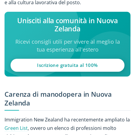
e alla cultura lavorativa del posto.
Unisciti alla comunità in Nuova
Zelanda
Ricevi consigli utili per vivere al meglio la
tua esperienza all'estero
Iscrizione gratuita al 100%
Carenza di manodopera in Nuova
Zelanda
Immigration New Zealand ha recentemente ampliato la
Green List
, ovvero un elenco di professioni molto