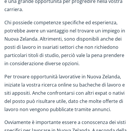
e una grande opportunità per progredire nella vostra
carriera.
Chi possiede competenze specifiche ed esperienza,
potrebbe avere un vantaggio nel trovare un impiego in
Nuova Zelanda. Altrimenti, sono disponibili anche dei
posti di lavoro in svariati settori che non richiedono
particolari titoli di studio, perciò vale la pena prendere
in considerazione diverse opzioni.
Per trovare opportunità lavorative in Nuova Zelanda,
iniziate la vostra ricerca online su bacheche di lavoro e
siti appositi. Anche confrontarsi con altri expat o nativi
del posto può risultare utile, dato che molte offerte di
lavoro non vengono pubblicate tramite annunci.
Ovviamente è importante essere a conoscenza dei visti
specifici per lavorare in Nuova Zelanda. A seconda della