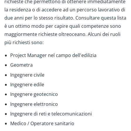
richieste che permettono di ottenere immediatamente
la residenza o di accedere ad un percorso lavorativo di
due anni per lo stesso risultato. Consultare questa lista
è un ottimo modo per capire quali competenze sono
maggiormente richieste oltreoceano. Alcuni dei ruoli
più richiesti sono:
Project Manager nel campo dell'edilizia
Geometra
Ingegnere civile
Ingegnere edile
Ingegnere geotecnico
Ingegnere elettronico
Ingegnere di reti e telecomunicazioni
Medico / Operatore sanitario