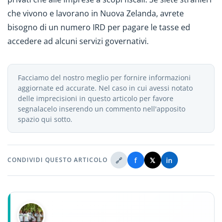
che vivono e lavorano in Nuova Zelanda, avrete
bisogno di un numero IRD per pagare le tasse ed
accedere ad alcuni servizi governativi.
Facciamo del nostro meglio per fornire informazioni
aggiornate ed accurate. Nel caso in cui avessi notato
delle imprecisioni in questo articolo per favore
segnalacelo inserendo un commento nell'apposito
spazio qui sotto.
🔗
f
𝕏
in
CONDIVIDI QUESTO ARTICOLO