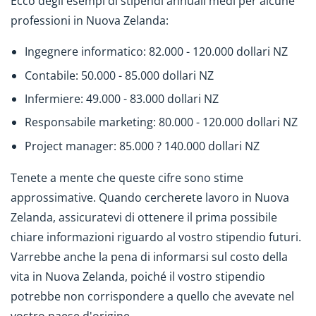
Ecco degli esempi di stipendi annuali medi per alcune
professioni in Nuova Zelanda:
Ingegnere informatico: 82.000 - 120.000 dollari NZ
Contabile: 50.000 - 85.000 dollari NZ
Infermiere: 49.000 - 83.000 dollari NZ
Responsabile marketing: 80.000 - 120.000 dollari NZ
Project manager: 85.000 ? 140.000 dollari NZ
Tenete a mente che queste cifre sono stime
approssimative. Quando cercherete lavoro in Nuova
Zelanda, assicuratevi di ottenere il prima possibile
chiare informazioni riguardo al vostro stipendio futuri.
Varrebbe anche la pena di informarsi sul costo della
vita in Nuova Zelanda, poiché il vostro stipendio
potrebbe non corrispondere a quello che avevate nel