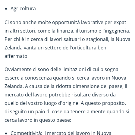
Agricoltura
Ci sono anche molte opportunità lavorative per expat
in altri settori, come la finanza, il turismo e l'ingegneria.
Per chi è in cerca di lavori saltuari o stagionali, la Nuova
Zelanda vanta un settore dell'orticoltura ben
affermato.
Ovviamente ci sono delle limitazioni di cui bisogna
essere a conoscenza quando si cerca lavoro in Nuova
Zelanda. A causa della ridotta dimensione del paese, il
mercato del lavoro potrebbe risultare diverso da
quello del vostro luogo d'origine. A questo proposito,
di seguito un paio di cose da tenere a mente quando si
cerca lavoro in questo paese:
Competitività: il mercato del lavoro in Nuova