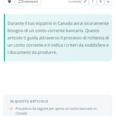
Commenti
Condividi
🔗
f
𝕏
in
Durante il tuo espatrio in Canada avrai sicuramente
bisogno di un conto corrente bancario. Questo
articolo ti guida attraverso il processo di richiesta di
un conto corrente e ti indica i criteri da soddisfare e
i documenti da produrre.
IN QUESTO ARTICOLO
Procedura da seguire per aprire un conto bancario in
Canada