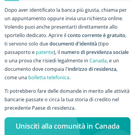
Dopo aver identificato la banca più giusta, chiama per
un appuntamento oppure invia una richiesta online.
Volendo puoi anche presentarti direttamente allo
sportello dedicato. Aprire il
conto corrente è gratuito
,
ti servono solo due
documenti d'identità
(tipo
passaporto e
patente
), il
numero di previdenza sociale
o una prova che risiedi legalmente in
Canada
, e un
documento dove compaia l'
indirizzo di residenza
,
come una
bolletta telefonica
.
Ti potrebbero fare delle domande in merito alle attività
bancarie passate o circa la tua storia di credito nel
precedente Paese di residenza.
Unisciti alla comunità in Canada