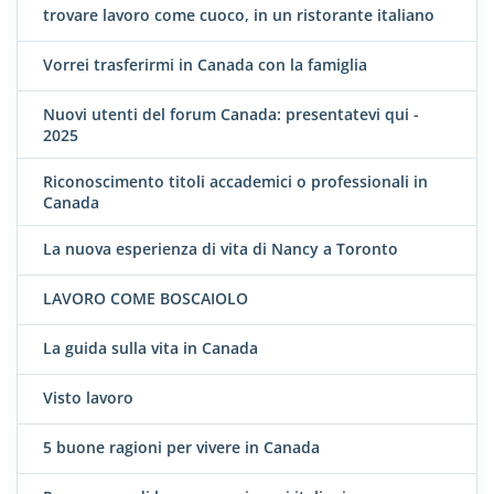
trovare lavoro come cuoco, in un ristorante italiano
Vorrei trasferirmi in Canada con la famiglia
Nuovi utenti del forum Canada: presentatevi qui -
2025
Riconoscimento titoli accademici o professionali in
Canada
La nuova esperienza di vita di Nancy a Toronto
LAVORO COME BOSCAIOLO
La guida sulla vita in Canada
Visto lavoro
5 buone ragioni per vivere in Canada