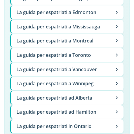
La guida per espatriati a Edmonton
La guida per espatriati a Mississauga
La guida per espatriati a Montreal
La guida per espatriati a Toronto
La guida per espatriati a Vancouver
La guida per espatriati a Winnipeg
La guida per espatriati ad Alberta
La guida per espatriati ad Hamilton
La guida per espatriati in Ontario