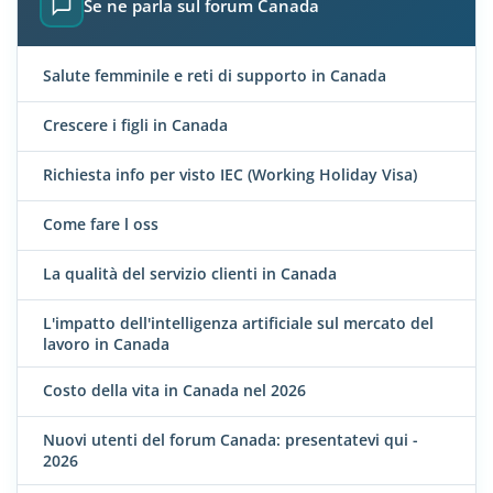
Se ne parla sul forum Canada
Salute femminile e reti di supporto in Canada
Crescere i figli in Canada
Richiesta info per visto IEC (Working Holiday Visa)
Come fare l oss
La qualità del servizio clienti in Canada
L'impatto dell'intelligenza artificiale sul mercato del
lavoro in Canada
Costo della vita in Canada nel 2026
Nuovi utenti del forum Canada: presentatevi qui -
2026