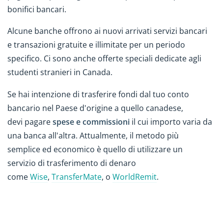
bonifici bancari.
Alcune banche offrono ai nuovi arrivati servizi bancari
e transazioni gratuite e illimitate per un periodo
specifico. Ci sono anche offerte speciali dedicate agli
studenti stranieri in Canada.
Se hai intenzione di trasferire fondi dal tuo conto
bancario nel Paese d'origine a quello canadese,
devi pagare
spese e commissioni
il cui importo varia da
una banca all'altra. Attualmente, il metodo più
semplice ed economico è quello di utilizzare un
servizio di trasferimento di denaro
come
Wise
,
TransferMate
, o
WorldRemit
.