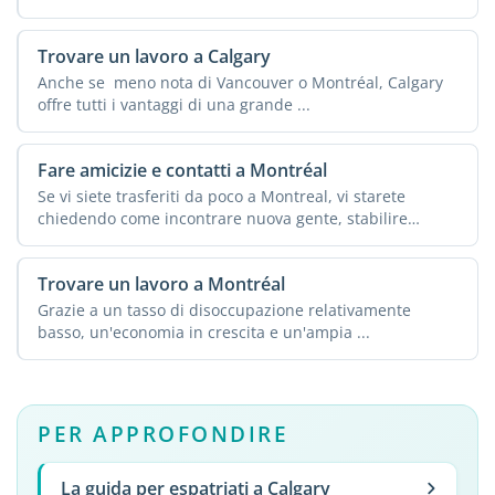
Trovare un lavoro a Calgary
Anche se meno nota di Vancouver o Montréal, Calgary
offre tutti i vantaggi di una grande ...
Fare amicizie e contatti a Montréal
Se vi siete trasferiti da poco a Montreal, vi starete
chiedendo come incontrare nuova gente, stabilire
legami o ...
Trovare un lavoro a Montréal
Grazie a un tasso di disoccupazione relativamente
basso, un'economia in crescita e un'ampia ...
PER APPROFONDIRE
La guida per espatriati a Calgary