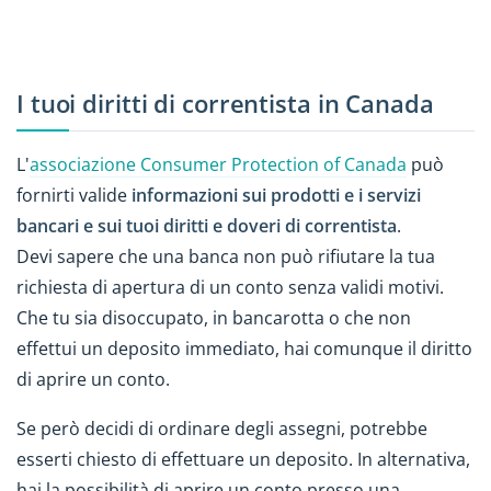
I tuoi diritti di correntista in Canada
L'
associazione Consumer Protection of Canada
può
fornirti valide
informazioni sui prodotti e i servizi
bancari e sui tuoi diritti e doveri di correntista
.
Devi sapere che una banca non può rifiutare la tua
richiesta di apertura di un conto senza validi motivi.
Che tu sia disoccupato, in bancarotta o che non
effettui un deposito immediato, hai comunque il diritto
di aprire un conto.
Se però decidi di ordinare degli assegni, potrebbe
esserti chiesto di effettuare un deposito. In alternativa,
hai la possibilità di aprire un conto presso una