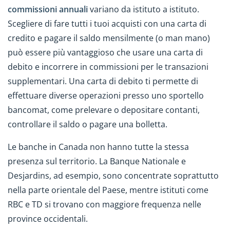
commissioni annuali
variano da istituto a istituto.
Scegliere di fare tutti i tuoi acquisti con una carta di
credito e pagare il saldo mensilmente (o man mano)
può essere più vantaggioso che usare una carta di
debito e incorrere in commissioni per le transazioni
supplementari. Una carta di debito ti permette di
effettuare diverse operazioni presso uno sportello
bancomat, come prelevare o depositare contanti,
controllare il saldo o pagare una bolletta.
Le banche in Canada non hanno tutte la stessa
presenza sul territorio. La Banque Nationale e
Desjardins, ad esempio, sono concentrate soprattutto
nella parte orientale del Paese, mentre istituti come
RBC e TD si trovano con maggiore frequenza nelle
province occidentali.