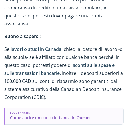
cooperativa di credito o una caisse populaire; in
questo caso, potresti dover pagare una quota
associativa.
Buono a sapersi:
Se
lavori o studi in Canada
, chiedi al datore di lavoro -o
alla scuola- se è affiliato con qualche banca perché, in
questo caso, potresti godere di
sconti sulle spese e
sulle transazioni bancarie
. Inoltre, i depositi superiori a
100.000 CAD sui conti di risparmio sono garantiti dal
sistema assicurativo della Canadian Deposit Insurance
Corporation (CDIC).
LEGGI ANCHE
Come aprire un conto in banca in Quebec