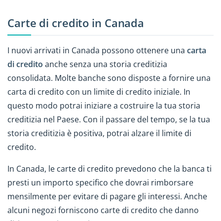
Carte di credito in Canada
I nuovi arrivati in Canada possono ottenere una
carta
di credito
anche senza una storia creditizia
consolidata. Molte banche sono disposte a fornire una
carta di credito con un limite di credito iniziale. In
questo modo potrai iniziare a costruire la tua storia
creditizia nel Paese. Con il passare del tempo, se la tua
storia creditizia è positiva, potrai alzare il limite di
credito.
In Canada, le carte di credito prevedono che la banca ti
presti un importo specifico che dovrai rimborsare
mensilmente per evitare di pagare gli interessi. Anche
alcuni negozi forniscono carte di credito che danno