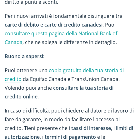
diritto a punti e sconti.
Per i nuovi arrivati è fondamentale distinguere tra
carte di debito e carte di credito canadesi
. Puoi
consultare questa pagina della National Bank of
Canada
, che ne spiega le differenze in dettaglio.
Buono a sapersi:
Puoi ottenere una
copia gratuita della tua storia di
credito
da Equifax Canada e TransUnion Canada.
Volendo puoi anche
consultare la tua storia di
credito online
.
In caso di difficoltà, puoi chiedere al datore di lavoro di
fare da garante, in modo da facilitare l'accesso al
credito. Tieni presente che i
tassi di interesse
, i
limiti di
autorizzazione
, i
termini di pagamento
e le