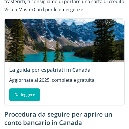
trasferirti, ti consigliamo di portare una carta di credito
Visa o MasterCard per le emergenze.
La guida per espatriati in Canada
Aggiornata al 2025, completa e gratuita
Da leggere
Procedura da seguire per aprire un
conto bancario in Canada