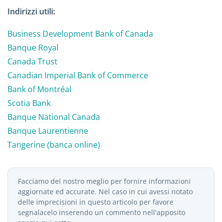
Indirizzi utili:
Business Development Bank of Canada
Banque Royal
Canada Trust
Canadian Imperial Bank of Commerce
Bank of Montréal
Scotia Bank
Banque National Canada
Banque Laurentienne
Tangerine (banca online)
Facciamo del nostro meglio per fornire informazioni
aggiornate ed accurate. Nel caso in cui avessi notato
delle imprecisioni in questo articolo per favore
segnalacelo inserendo un commento nell'apposito