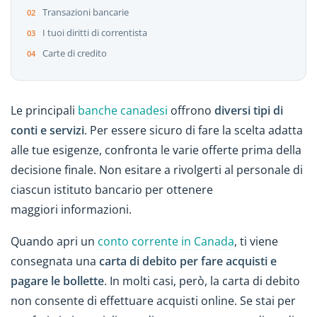
Transazioni bancarie
I tuoi diritti di correntista
Carte di credito
Le principali
banche canadesi
offrono
diversi tipi di
conti e servizi
. Per essere sicuro di fare la scelta adatta
alle tue esigenze, confronta le varie offerte prima della
decisione finale. Non esitare a rivolgerti al personale di
ciascun istituto bancario per ottenere
maggiori informazioni.
Quando apri un
conto corrente in Canada
, ti viene
consegnata una
carta di debito per fare acquisti e
pagare le bollette
. In molti casi, però, la carta di debito
non consente di effettuare acquisti online. Se stai per