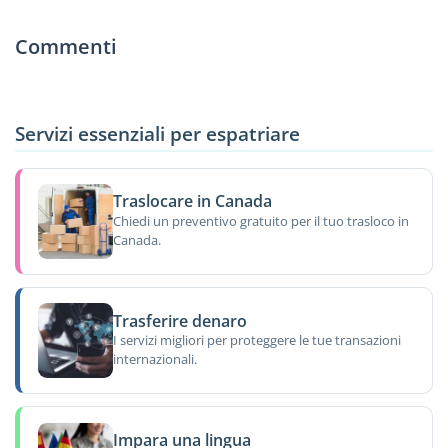
Commenti
Servizi essenziali per espatriare
Traslocare in Canada
Chiedi un preventivo gratuito per il tuo trasloco in
Canada.
Trasferire denaro
I servizi migliori per proteggere le tue transazioni
internazionali.
Impara una lingua