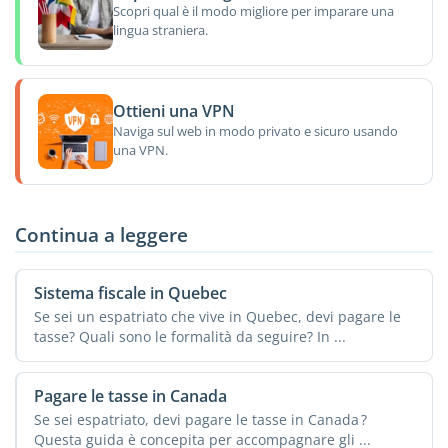
Scopri qual è il modo migliore per imparare una
lingua straniera.
Ottieni una VPN
Naviga sul web in modo privato e sicuro usando
una VPN.
Continua a leggere
Sistema fiscale in Quebec
Se sei un espatriato che vive in Quebec, devi pagare le
tasse? Quali sono le formalità da seguire? In ...
Pagare le tasse in Canada
Se sei espatriato, devi pagare le tasse in Canada ?
Questa guida è concepita per accompagnare gli ...