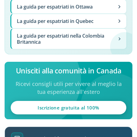
La guida per espatriati in Ottawa
La guida per espatriati in Quebec
La guida per espatriati nella Colombia
Britannica
Unisciti alla comunità in Canada
Ricevi consigli utili per vivere al meglio la
tua esperienza all'estero
Iscrizione gratuita al 100%