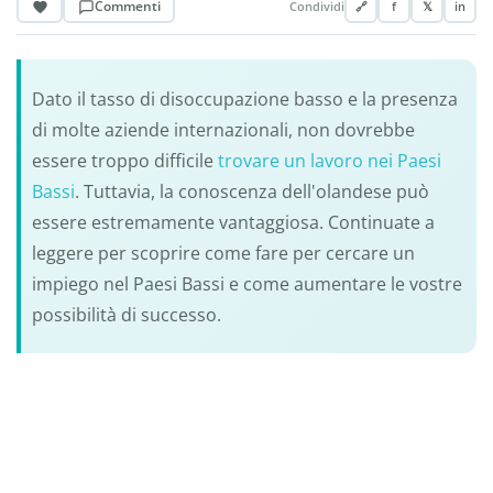
Commenti
Condividi
🔗
f
𝕏
in
Dato il tasso di disoccupazione basso e la presenza
di molte aziende internazionali, non dovrebbe
essere troppo difficile
trovare un lavoro nei Paesi
Bassi
. Tuttavia, la conoscenza dell'olandese può
essere estremamente vantaggiosa. Continuate a
leggere per scoprire come fare per cercare un
impiego nel Paesi Bassi e come aumentare le vostre
possibilità di successo.