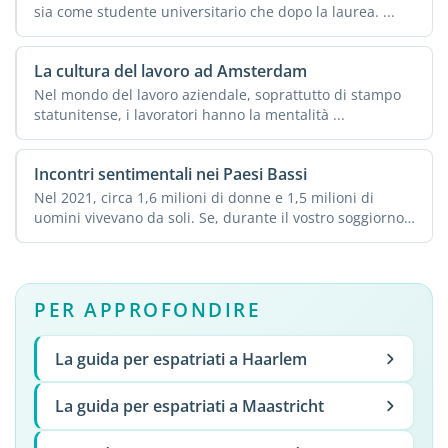
sia come studente universitario che dopo la laurea. ...
La cultura del lavoro ad Amsterdam
Nel mondo del lavoro aziendale, soprattutto di stampo
statunitense, i lavoratori hanno la mentalità ...
Incontri sentimentali nei Paesi Bassi
Nel 2021, circa 1,6 milioni di donne e 1,5 milioni di
uomini vivevano da soli. Se, durante il vostro soggiorno
nei ...
PER APPROFONDIRE
La guida per espatriati a Haarlem
La guida per espatriati a Maastricht