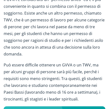
conveniente in quanto si combina con il permesso di
soggiorno. Esiste anche un altro permesso, chiamato
TWV, che è un permesso di lavoro per alcune categorie
di perone: per chi lavora nel paese da meno di tre
mesi, per gli studenti che hanno un permesso di
soggiorno per ragioni di studio e per i richiedenti asilo
che sono ancora in attesa di una decisione sulla loro
domanda.
Può essere difficile ottenere un GVVA o un TWV, ma
per alcuni gruppi di persone sarà più facile, perché i
requisiti sono meno stringenti. Tra questi, gli studenti
che lavorano e studiano contemporaneamente nei
Paesi Bassi (lavorando meno di 16 ore a settimana), i
tirocinanti, gli stagisti e i leader spirituali.