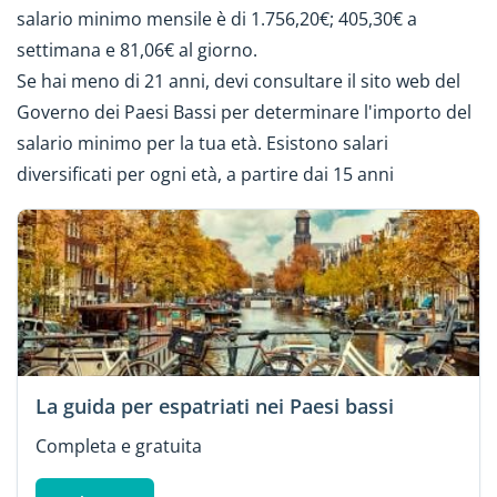
salario minimo mensile è di 1.756,20€; 405,30€ a
settimana e 81,06€ al giorno.
Se hai meno di 21 anni, devi consultare il sito web del
Governo dei Paesi Bassi per determinare l'importo del
salario minimo per la tua età. Esistono salari
diversificati per ogni età, a partire dai 15 anni
La guida per espatriati nei Paesi bassi
Completa e gratuita