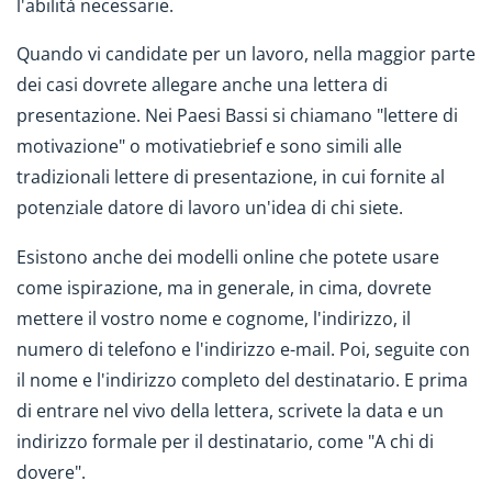
l'abilità necessarie.
Quando vi candidate per un lavoro, nella maggior parte
dei casi dovrete allegare anche una lettera di
presentazione. Nei Paesi Bassi si chiamano "lettere di
motivazione" o motivatiebrief e sono simili alle
tradizionali lettere di presentazione, in cui fornite al
potenziale datore di lavoro un'idea di chi siete.
Esistono anche dei modelli online che potete usare
come ispirazione, ma in generale, in cima, dovrete
mettere il vostro nome e cognome, l'indirizzo, il
numero di telefono e l'indirizzo e-mail. Poi, seguite con
il nome e l'indirizzo completo del destinatario. E prima
di entrare nel vivo della lettera, scrivete la data e un
indirizzo formale per il destinatario, come "A chi di
dovere".