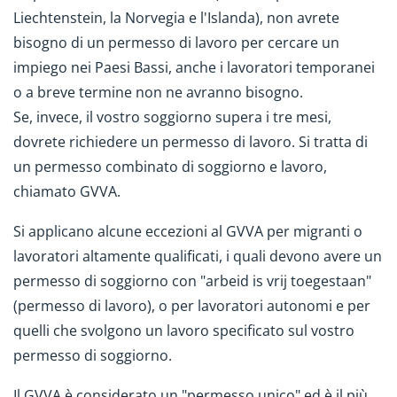
Liechtenstein, la Norvegia e l'Islanda), non avrete
bisogno di un permesso di lavoro per cercare un
impiego nei Paesi Bassi, anche i lavoratori temporanei
o a breve termine non ne avranno bisogno.
Se, invece, il vostro soggiorno supera i tre mesi,
dovrete richiedere un permesso di lavoro. Si tratta di
un permesso combinato di soggiorno e lavoro,
chiamato GVVA.
Si applicano alcune eccezioni al GVVA per migranti o
lavoratori altamente qualificati, i quali devono avere un
permesso di soggiorno con "arbeid is vrij toegestaan"
(permesso di lavoro), o per lavoratori autonomi e per
quelli che svolgono un lavoro specificato sul vostro
permesso di soggiorno.
Il GVVA è considerato un "permesso unico" ed è il più