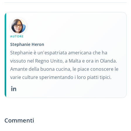
AUTORE
Stephanie Heron
Stephanie è un'espatriata americana che ha
vissuto nel Regno Unito, a Malta e ora in Olanda.
Amante della buona cucina, le piace conoscere le
varie culture sperimentando i loro piatti tipici.
Commenti