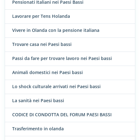
Pensionati Italiani nei Paesi Bassi
Lavorare per Tens Holanda
Vivere in Olanda con la pensione italiana
Trovare casa nei Paesi bassi
Passi da fare per trovare lavoro nei Paesi bassi
Animali domestici nei Paesi bassi
Lo shock culturale arrivati nei Paesi bassi
La sanità nei Paesi bassi
CODICE DI CONDOTTA DEL FORUM PAESI BASSI
Trasferimento in olanda