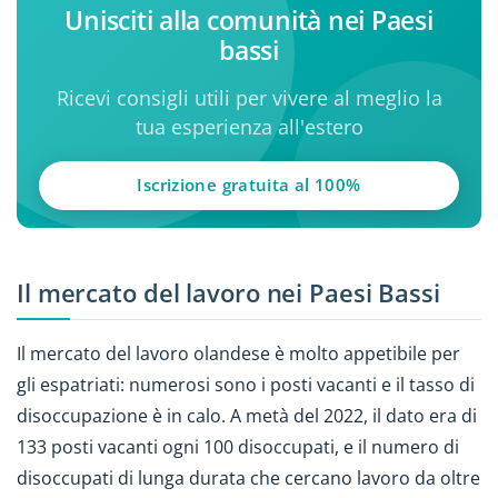
Unisciti alla comunità nei Paesi
bassi
Ricevi consigli utili per vivere al meglio la
tua esperienza all'estero
Iscrizione gratuita al 100%
Il mercato del lavoro nei Paesi Bassi
Il mercato del lavoro olandese è molto appetibile per
gli espatriati: numerosi sono i posti vacanti e il tasso di
disoccupazione è in calo. A metà del 2022, il dato era di
133 posti vacanti ogni 100 disoccupati, e il numero di
disoccupati di lunga durata che cercano lavoro da oltre