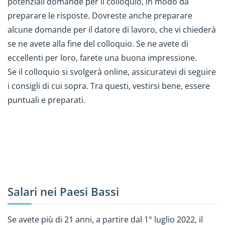
potenziali domande per il colloquio, in modo da
preparare le risposte. Dovreste anche preparare
alcune domande per il datore di lavoro, che vi chiederà
se ne avete alla fine del colloquio. Se ne avete di
eccellenti per loro, farete una buona impressione.
Se il colloquio si svolgerà online, assicuratevi di seguire
i consigli di cui sopra. Tra questi, vestirsi bene, essere
puntuali e preparati.
Salari nei Paesi Bassi
Se avete più di 21 anni, a partire dal 1° luglio 2022, il