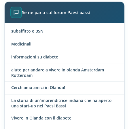
Se ne parla sul forum Paesi bassi
subaffitto e BSN
Medicinali
informazioni su diabete
aiuto per andare a vivere in olanda Amsterdam
Rotterdam
Cerchiamo amici in Olanda!
La storia di un'imprenditrice indiana che ha aperto
una start-up nei Paesi Bassi
Vivere in Olanda con il diabete