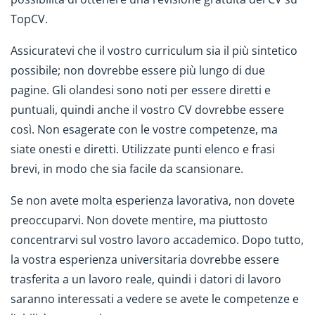
TopCV.
Assicuratevi che il vostro curriculum sia il più sintetico
possibile; non dovrebbe essere più lungo di due
pagine. Gli olandesi sono noti per essere diretti e
puntuali, quindi anche il vostro CV dovrebbe essere
così. Non esagerate con le vostre competenze, ma
siate onesti e diretti. Utilizzate punti elenco e frasi
brevi, in modo che sia facile da scansionare.
Se non avete molta esperienza lavorativa, non dovete
preoccuparvi. Non dovete mentire, ma piuttosto
concentrarvi sul vostro lavoro accademico. Dopo tutto,
la vostra esperienza universitaria dovrebbe essere
trasferita a un lavoro reale, quindi i datori di lavoro
saranno interessati a vedere se avete le competenze e