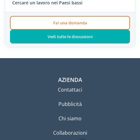
Cercare un lavoro nei Paesi bassi
Fai una domanda
Vedi tutte le discussioni
AZIENDA
Contattaci
Pubblicità
Chi siamo
Collaborazioni