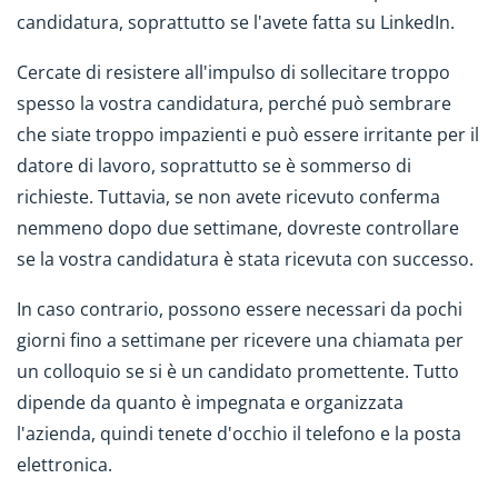
candidatura, soprattutto se l'avete fatta su LinkedIn.
Cercate di resistere all'impulso di sollecitare troppo
spesso la vostra candidatura, perché può sembrare
che siate troppo impazienti e può essere irritante per il
datore di lavoro, soprattutto se è sommerso di
richieste. Tuttavia, se non avete ricevuto conferma
nemmeno dopo due settimane, dovreste controllare
se la vostra candidatura è stata ricevuta con successo.
In caso contrario, possono essere necessari da pochi
giorni fino a settimane per ricevere una chiamata per
un colloquio se si è un candidato promettente. Tutto
dipende da quanto è impegnata e organizzata
l'azienda, quindi tenete d'occhio il telefono e la posta
elettronica.