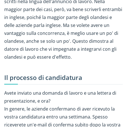
scritti nella lingua dell'annuncio di lavoro. Nella
maggior parte dei casi, però, va bene scriverli entrambi
in inglese, poiché la maggior parte degli olandesi e
delle aziende parla inglese. Ma se volete avere un
vantaggio sulla concorrenza, è meglio usare un po' di
olandese, anche se solo un po'. Questo dimostra al
datore di lavoro che vi impegnate a integrarvi con gli
olandesi e può essere d'effetto.
Il processo di candidatura
Avete inviato una domanda di lavoro e una lettera di
presentazione, e ora?
In genere, le aziende confermano di aver ricevuto la
vostra candidatura entro una settimana. Spesso
riceverete un'e-mail di conferma subito dopo la vostra