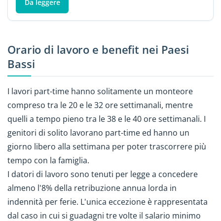
Da leggere
Orario di lavoro e benefit nei Paesi
Bassi
I lavori part-time hanno solitamente un monteore
compreso tra le 20 e le 32 ore settimanali, mentre
quelli a tempo pieno tra le 38 e le 40 ore settimanali. I
genitori di solito lavorano part-time ed hanno un
giorno libero alla settimana per poter trascorrere più
tempo con la famiglia.
I datori di lavoro sono tenuti per legge a concedere
almeno l'8% della retribuzione annua lorda in
indennità per ferie. L'unica eccezione è rappresentata
dal caso in cui si guadagni tre volte il salario minimo