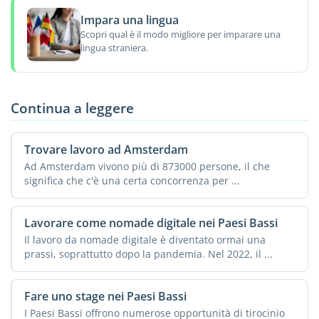
Impara una lingua
Scopri qual è il modo migliore per imparare una
lingua straniera.
Continua a leggere
Trovare lavoro ad Amsterdam
Ad Amsterdam vivono più di 873000 persone, il che
significa che c'è una certa concorrenza per ...
Lavorare come nomade digitale nei Paesi Bassi
Il lavoro da nomade digitale è diventato ormai una
prassi, soprattutto dopo la pandemia. Nel 2022, il ...
Fare uno stage nei Paesi Bassi
I Paesi Bassi offrono numerose opportunità di tirocinio