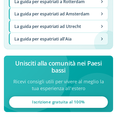
La guida per espatriati a Rotterdam
La guida per espatriati ad Amsterdam
La guida per espatriati ad Utrecht
La guida per espatriati all'Aia
Unisciti alla comunità nei Paesi
bassi
Ricevi consigli utili per vivere al meglio la
tua esperienza all'estero
Iscrizione gratuita al 100%