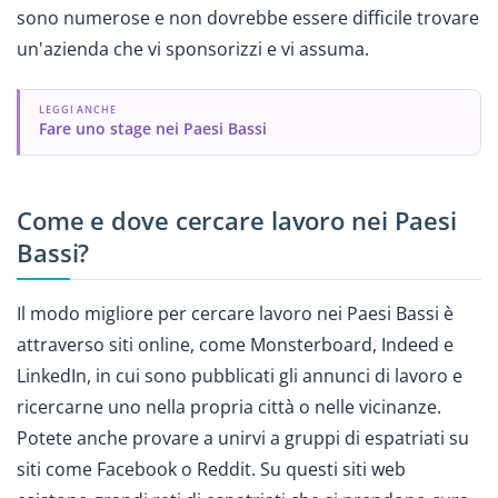
sono numerose e non dovrebbe essere difficile trovare
un'azienda che vi sponsorizzi e vi assuma.
LEGGI ANCHE
Fare uno stage nei Paesi Bassi
Come e dove cercare lavoro nei Paesi
Bassi?
Il modo migliore per cercare lavoro nei Paesi Bassi è
attraverso siti online, come Monsterboard, Indeed e
LinkedIn, in cui sono pubblicati gli annunci di lavoro e
ricercarne uno nella propria città o nelle vicinanze.
Potete anche provare a unirvi a gruppi di espatriati su
siti come Facebook o Reddit. Su questi siti web