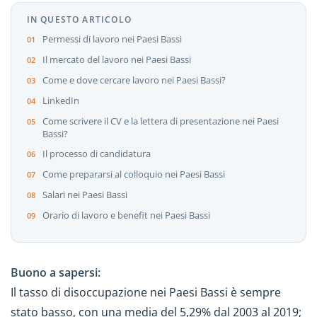
IN QUESTO ARTICOLO
Permessi di lavoro nei Paesi Bassi
Il mercato del lavoro nei Paesi Bassi
Come e dove cercare lavoro nei Paesi Bassi?
LinkedIn
Come scrivere il CV e la lettera di presentazione nei Paesi
Bassi?
Il processo di candidatura
Come prepararsi al colloquio nei Paesi Bassi
Salari nei Paesi Bassi
Orario di lavoro e benefit nei Paesi Bassi
Buono a sapersi:
Il tasso di disoccupazione nei Paesi Bassi è sempre
stato basso, con una media del 5,29% dal 2003 al 2019;