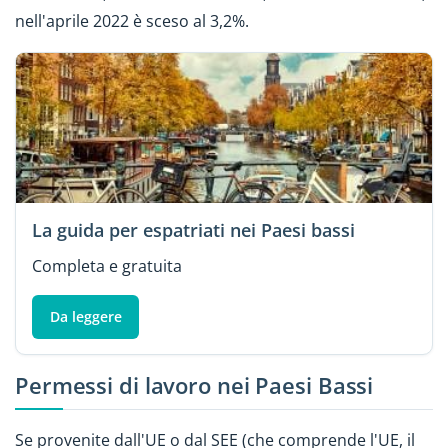
nell'aprile 2022 è sceso al 3,2%.
La guida per espatriati nei Paesi bassi
Completa e gratuita
Da leggere
Permessi di lavoro nei Paesi Bassi
Se provenite dall'UE o dal SEE (che comprende l'UE, il