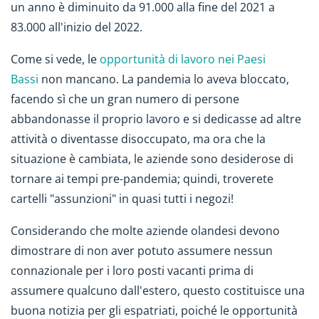
un anno è diminuito da 91.000 alla fine del 2021 a
83.000 all'inizio del 2022.
Come si vede, le
opportunità di lavoro nei Paesi
Bassi
non mancano. La pandemia lo aveva bloccato,
facendo sì che un gran numero di persone
abbandonasse il proprio lavoro e si dedicasse ad altre
attività o diventasse disoccupato, ma ora che la
situazione è cambiata, le aziende sono desiderose di
tornare ai tempi pre-pandemia; quindi, troverete
cartelli "assunzioni" in quasi tutti i negozi!
Considerando che molte aziende olandesi devono
dimostrare di non aver potuto assumere nessun
connazionale per i loro posti vacanti prima di
assumere qualcuno dall'estero, questo costituisce una
buona notizia per gli espatriati, poiché le opportunità