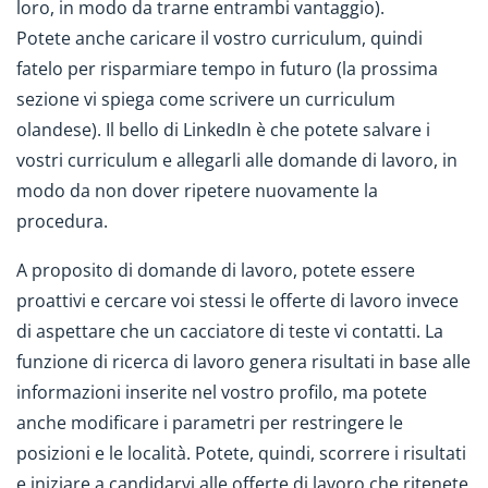
loro, in modo da trarne entrambi vantaggio).
Potete anche caricare il vostro curriculum, quindi
fatelo per risparmiare tempo in futuro (la prossima
sezione vi spiega come scrivere un curriculum
olandese). Il bello di LinkedIn è che potete salvare i
vostri curriculum e allegarli alle domande di lavoro, in
modo da non dover ripetere nuovamente la
procedura.
A proposito di domande di lavoro, potete essere
proattivi e cercare voi stessi le offerte di lavoro invece
di aspettare che un cacciatore di teste vi contatti. La
funzione di ricerca di lavoro genera risultati in base alle
informazioni inserite nel vostro profilo, ma potete
anche modificare i parametri per restringere le
posizioni e le località. Potete, quindi, scorrere i risultati
e iniziare a candidarvi alle offerte di lavoro che ritenete