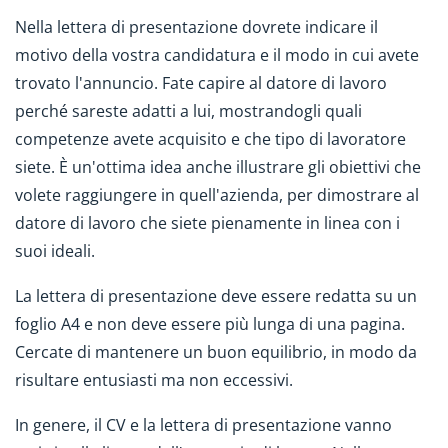
Nella lettera di presentazione dovrete indicare il
motivo della vostra candidatura e il modo in cui avete
trovato l'annuncio. Fate capire al datore di lavoro
perché sareste adatti a lui, mostrandogli quali
competenze avete acquisito e che tipo di lavoratore
siete. È un'ottima idea anche illustrare gli obiettivi che
volete raggiungere in quell'azienda, per dimostrare al
datore di lavoro che siete pienamente in linea con i
suoi ideali.
La lettera di presentazione deve essere redatta su un
foglio A4 e non deve essere più lunga di una pagina.
Cercate di mantenere un buon equilibrio, in modo da
risultare entusiasti ma non eccessivi.
In genere, il CV e la lettera di presentazione vanno