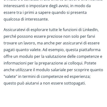
interessanti o impostare degli avvisi, in modo da
essere tra i primi a sapere quando si presenta
qualcosa di interessante.
Assicuratevi di esplorare tutte le funzioni di LinkedIn,
perché possono essere preziose non solo per farvi
trovare un lavoro, ma anche per assicurarvi di essere
pagati quanto valete. Ad esempio, questa piattaforma
offre un modulo per la valutazione delle competenze e
informazioni per la preparazione ai colloqui. Potete
anche utilizzare il modulo salariale per scoprire quanto
"valete" in termini di competenze ed esperienza;
questo può aiutarvi a non essere sottopagati.