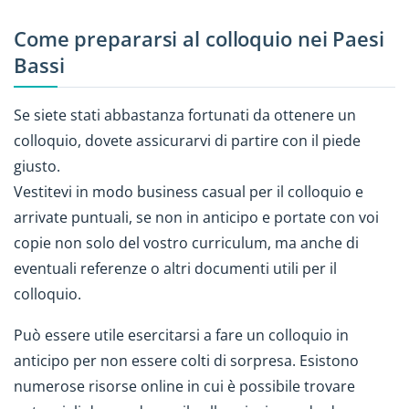
Come prepararsi al colloquio nei Paesi
Bassi
Se siete stati abbastanza fortunati da ottenere un
colloquio, dovete assicurarvi di partire con il piede
giusto.
Vestitevi in modo business casual per il colloquio e
arrivate puntuali, se non in anticipo e portate con voi
copie non solo del vostro curriculum, ma anche di
eventuali referenze o altri documenti utili per il
colloquio.
Può essere utile esercitarsi a fare un colloquio in
anticipo per non essere colti di sorpresa. Esistono
numerose risorse online in cui è possibile trovare