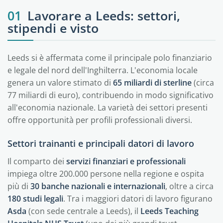
01
Lavorare a Leeds: settori,
stipendi e visto
Leeds si è affermata come il principale polo finanziario
e legale del nord dell'Inghilterra. L'economia locale
genera un valore stimato di
65 miliardi di sterline
(circa
77 miliardi di euro), contribuendo in modo significativo
all'economia nazionale. La varietà dei settori presenti
offre opportunità per profili professionali diversi.
Settori trainanti e principali datori di lavoro
Il comparto dei
servizi finanziari e professionali
impiega oltre 200.000 persone nella regione e ospita
più di
30 banche nazionali e internazionali
, oltre a circa
180 studi legali
. Tra i maggiori datori di lavoro figurano
Asda
(con sede centrale a Leeds), il
Leeds Teaching