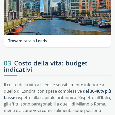
Trovare casa a Leeds
03
Costo della vita: budget
indicativi
Il costo della vita a Leeds è sensibilmente inferiore a
quello di Londra, con spese complessive
del 30-40% più
basse
rispetto alla capitale britannica. Rispetto all'Italia,
gli affitti sono paragonabili a quelli di Milano o Roma,
mentre alcune voci come l'alimentazione possono