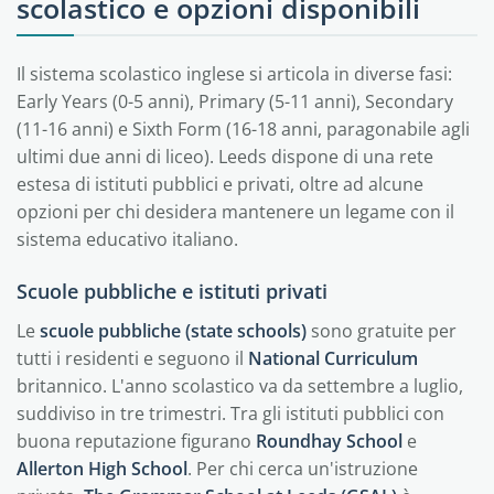
scolastico e opzioni disponibili
Il sistema scolastico inglese si articola in diverse fasi:
Early Years (0-5 anni), Primary (5-11 anni), Secondary
(11-16 anni) e Sixth Form (16-18 anni, paragonabile agli
ultimi due anni di liceo). Leeds dispone di una rete
estesa di istituti pubblici e privati, oltre ad alcune
opzioni per chi desidera mantenere un legame con il
sistema educativo italiano.
Scuole pubbliche e istituti privati
Le
scuole pubbliche (state schools)
sono gratuite per
tutti i residenti e seguono il
National Curriculum
britannico. L'anno scolastico va da settembre a luglio,
suddiviso in tre trimestri. Tra gli istituti pubblici con
buona reputazione figurano
Roundhay School
e
Allerton High School
. Per chi cerca un'istruzione