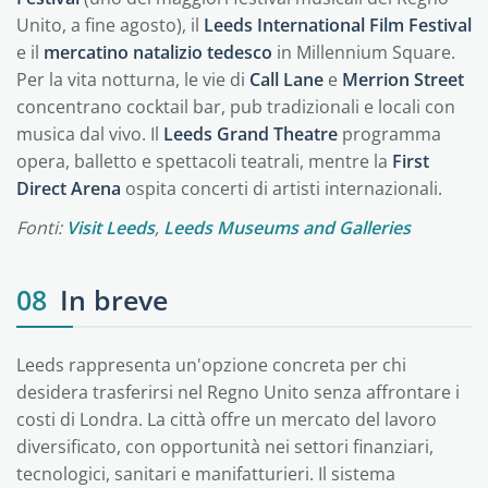
Unito, a fine agosto), il
Leeds International Film Festival
e il
mercatino natalizio tedesco
in Millennium Square.
Per la vita notturna, le vie di
Call Lane
e
Merrion Street
concentrano cocktail bar, pub tradizionali e locali con
musica dal vivo. Il
Leeds Grand Theatre
programma
opera, balletto e spettacoli teatrali, mentre la
First
Direct Arena
ospita concerti di artisti internazionali.
Fonti:
Visit Leeds
,
Leeds Museums and Galleries
08
In breve
Leeds rappresenta un'opzione concreta per chi
desidera trasferirsi nel Regno Unito senza affrontare i
costi di Londra. La città offre un mercato del lavoro
diversificato, con opportunità nei settori finanziari,
tecnologici, sanitari e manifatturieri. Il sistema