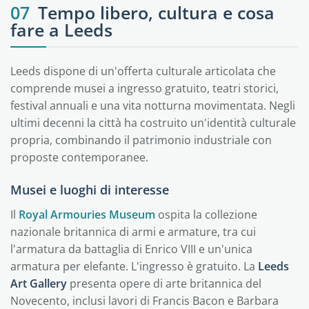
07
Tempo libero, cultura e cosa
fare a Leeds
Leeds dispone di un'offerta culturale articolata che
comprende musei a ingresso gratuito, teatri storici,
festival annuali e una vita notturna movimentata. Negli
ultimi decenni la città ha costruito un'identità culturale
propria, combinando il patrimonio industriale con
proposte contemporanee.
Musei e luoghi di interesse
Il
Royal Armouries Museum
ospita la collezione
nazionale britannica di armi e armature, tra cui
l'armatura da battaglia di Enrico VIII e un'unica
armatura per elefante. L'ingresso è gratuito. La
Leeds
Art Gallery
presenta opere di arte britannica del
Novecento, inclusi lavori di Francis Bacon e Barbara