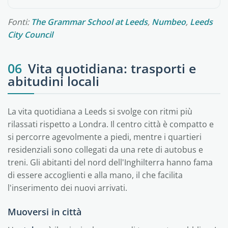
Fonti:
The Grammar School at Leeds
,
Numbeo
,
Leeds
City Council
06
Vita quotidiana: trasporti e
abitudini locali
La vita quotidiana a Leeds si svolge con ritmi più
rilassati rispetto a Londra. Il centro città è compatto e
si percorre agevolmente a piedi, mentre i quartieri
residenziali sono collegati da una rete di autobus e
treni. Gli abitanti del nord dell'Inghilterra hanno fama
di essere accoglienti e alla mano, il che facilita
l'inserimento dei nuovi arrivati.
Muoversi in città