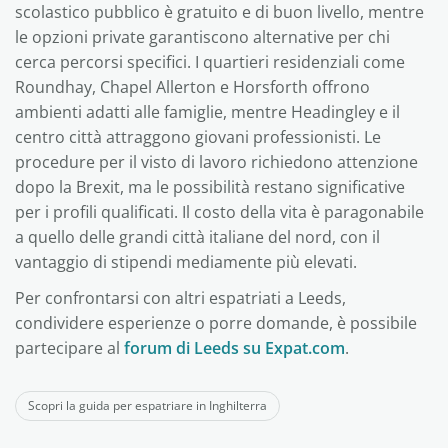
scolastico pubblico è gratuito e di buon livello, mentre
le opzioni private garantiscono alternative per chi
cerca percorsi specifici. I quartieri residenziali come
Roundhay, Chapel Allerton e Horsforth offrono
ambienti adatti alle famiglie, mentre Headingley e il
centro città attraggono giovani professionisti. Le
procedure per il visto di lavoro richiedono attenzione
dopo la Brexit, ma le possibilità restano significative
per i profili qualificati. Il costo della vita è paragonabile
a quello delle grandi città italiane del nord, con il
vantaggio di stipendi mediamente più elevati.
Per confrontarsi con altri espatriati a Leeds,
condividere esperienze o porre domande, è possibile
partecipare al
forum di Leeds su Expat.com
.
Scopri la guida per espatriare in Inghilterra