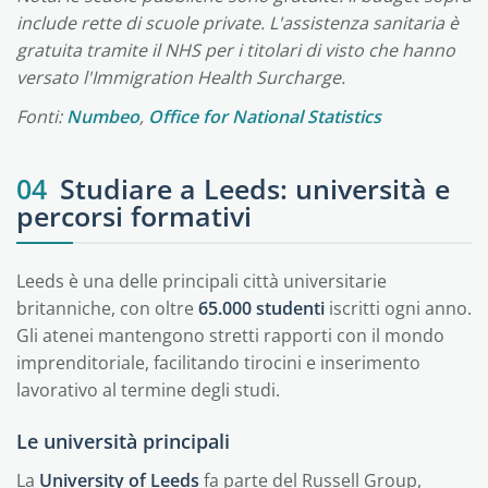
include rette di scuole private. L'assistenza sanitaria è
gratuita tramite il NHS per i titolari di visto che hanno
versato l'Immigration Health Surcharge.
Fonti:
Numbeo
,
Office for National Statistics
04
Studiare a Leeds: università e
percorsi formativi
Leeds è una delle principali città universitarie
britanniche, con oltre
65.000 studenti
iscritti ogni anno.
Gli atenei mantengono stretti rapporti con il mondo
imprenditoriale, facilitando tirocini e inserimento
lavorativo al termine degli studi.
Le università principali
La
University of Leeds
fa parte del Russell Group,