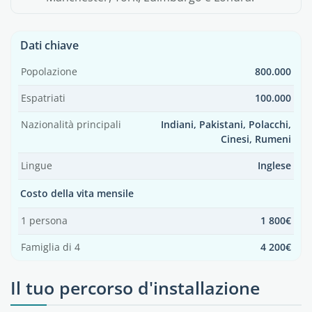
Dati chiave
Popolazione
800.000
Espatriati
100.000
Nazionalità principali
Indiani, Pakistani, Polacchi,
Cinesi, Rumeni
Lingue
Inglese
Costo della vita mensile
1 persona
1 800€
Famiglia di 4
4 200€
Il tuo percorso d'installazione