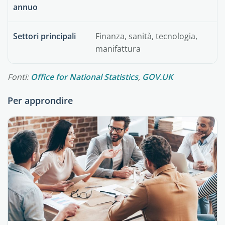
annuo
Settori principali
Finanza, sanità, tecnologia,
manifattura
Fonti:
Office for National Statistics
,
GOV.UK
Per approndire