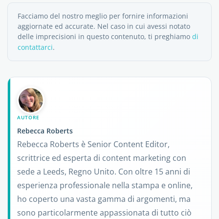
Facciamo del nostro meglio per fornire informazioni
aggiornate ed accurate. Nel caso in cui avessi notato
delle imprecisioni in questo contenuto, ti preghiamo
di
contattarci
.
AUTORE
Rebecca Roberts
Rebecca Roberts è Senior Content Editor,
scrittrice ed esperta di content marketing con
sede a Leeds, Regno Unito. Con oltre 15 anni di
esperienza professionale nella stampa e online,
ho coperto una vasta gamma di argomenti, ma
sono particolarmente appassionata di tutto ciò