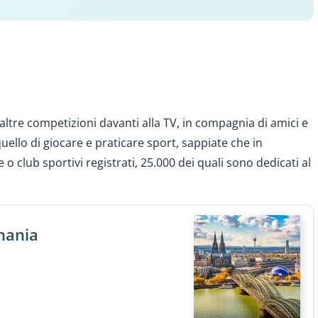
altre competizioni davanti alla TV, in compagnia di amici e
uello di giocare e praticare sport, sappiate che in
 o club sportivi registrati, 25.000 dei quali sono dedicati al
mania