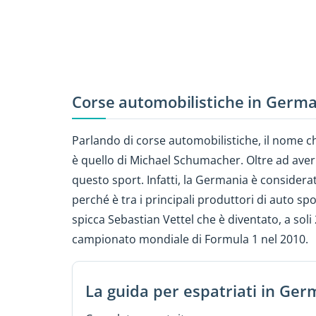
Corse automobilistiche in Germ
Parlando di corse automobilistiche, il nome che
è quello di Michael Schumacher. Oltre ad aver
questo sport. Infatti, la Germania è considera
perché è tra i principali produttori di auto spo
spicca Sebastian Vettel che è diventato, a soli 
campionato mondiale di Formula 1 nel 2010.
La guida per espatriati in Ger