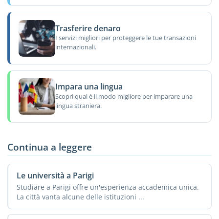
Trasferire denaro
I servizi migliori per proteggere le tue transazioni
internazionali.
Impara una lingua
Scopri qual è il modo migliore per imparare una
lingua straniera.
Continua a leggere
Le università a Parigi
Studiare a Parigi offre un'esperienza accademica unica.
La città vanta alcune delle istituzioni ...