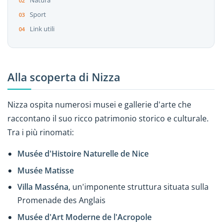
Natura
Sport
Link utili
Alla scoperta di Nizza
Nizza ospita numerosi musei e gallerie d'arte che
raccontano il suo ricco patrimonio storico e culturale.
Tra i più rinomati:
Musée d'Histoire Naturelle de Nice
Musée Matisse
Villa Masséna
, un'imponente struttura situata sulla
Promenade des Anglais
Musée d'Art Moderne de l'Acropole