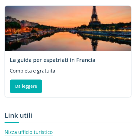
La guida per espatriati in Francia
Completa e gratuita
Da leggere
Link utili
Nizza ufficio turistico