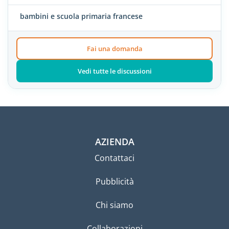
bambini e scuola primaria francese
Fai una domanda
Vedi tutte le discussioni
AZIENDA
Contattaci
Pubblicità
Chi siamo
Collaborazioni