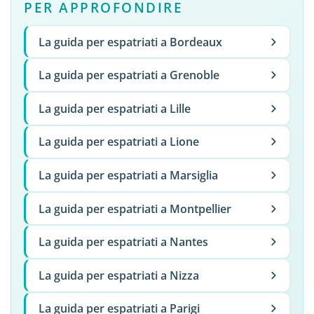
PER APPROFONDIRE
La guida per espatriati a Bordeaux
La guida per espatriati a Grenoble
La guida per espatriati a Lille
La guida per espatriati a Lione
La guida per espatriati a Marsiglia
La guida per espatriati a Montpellier
La guida per espatriati a Nantes
La guida per espatriati a Nizza
La guida per espatriati a Parigi