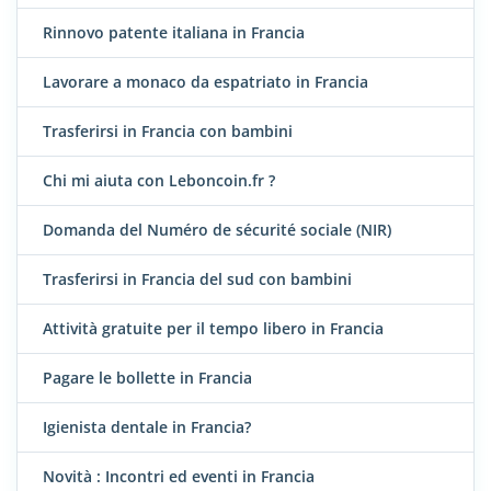
Rinnovo patente italiana in Francia
Lavorare a monaco da espatriato in Francia
Trasferirsi in Francia con bambini
Chi mi aiuta con Leboncoin.fr ?
Domanda del Numéro de sécurité sociale (NIR)
Trasferirsi in Francia del sud con bambini
Attività gratuite per il tempo libero in Francia
Pagare le bollette in Francia
Igienista dentale in Francia?
Novità : Incontri ed eventi in Francia