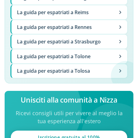
La guida per espatriati a Reims
La guida per espatriati a Rennes
La guida per espatriati a Strasburgo
La guida per espatriati a Tolone
La guida per espatriati a Tolosa
Unisciti alla comunità a Nizza
Ricevi consigli utili per vivere al meglio la
tua esperienza all'estero
Iscrizione gratuita al 100%