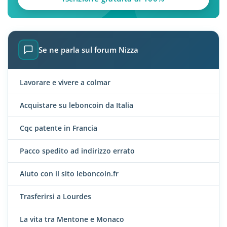
Se ne parla sul forum Nizza
Lavorare e vivere a colmar
Acquistare su leboncoin da Italia
Cqc patente in Francia
Pacco spedito ad indirizzo errato
Aiuto con il sito leboncoin.fr
Trasferirsi a Lourdes
La vita tra Mentone e Monaco