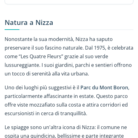
Natura a Nizza
Nonostante la sua modernità, Nizza ha saputo
preservare il suo fascino naturale. Dal 1975, è celebrata
come “Les Quatre Fleurs” grazie al suo verde
lussureggiante. I suoi giardini, parchi e sentieri offrono
un tocco di serenità alla vita urbana.
Uno dei luoghi più suggestivi è il
Parc du Mont Boron
,
particolarmente affascinante in estate. Questo parco
offre viste mozzafiato sulla costa e attira corridori ed
escursionisti in cerca di tranquillità.
Le spiagge sono un'altra icona di Nizza: il comune ne
ospita una quindicina, bellissime e parte integrante