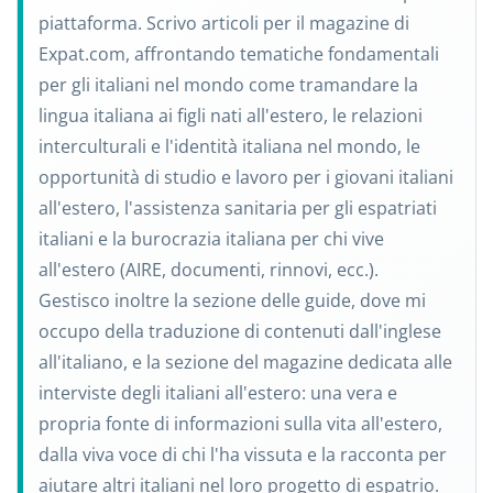
piattaforma. Scrivo articoli per il magazine di
Expat.com, affrontando tematiche fondamentali
per gli italiani nel mondo come tramandare la
lingua italiana ai figli nati all'estero, le relazioni
interculturali e l'identità italiana nel mondo, le
opportunità di studio e lavoro per i giovani italiani
all'estero, l'assistenza sanitaria per gli espatriati
italiani e la burocrazia italiana per chi vive
all'estero (AIRE, documenti, rinnovi, ecc.).
Gestisco inoltre la sezione delle guide, dove mi
occupo della traduzione di contenuti dall'inglese
all'italiano, e la sezione del magazine dedicata alle
interviste degli italiani all'estero: una vera e
propria fonte di informazioni sulla vita all'estero,
dalla viva voce di chi l'ha vissuta e la racconta per
aiutare altri italiani nel loro progetto di espatrio.