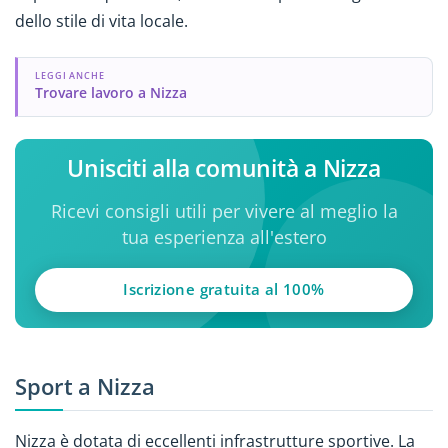
dello stile di vita locale.
LEGGI ANCHE
Trovare lavoro a Nizza
Unisciti alla comunità a Nizza
Ricevi consigli utili per vivere al meglio la
tua esperienza all'estero
Iscrizione gratuita al 100%
Sport a Nizza
Nizza è dotata di eccellenti infrastrutture sportive. La