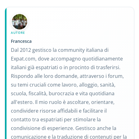
AUTORE
Francesca
Dal 2012 gestisco la community italiana di
Expat.com, dove accompagno quotidianamente
italiani già espatriati o in procinto di trasferirsi.
Rispondo alle loro domande, attraverso i forum,
su temi cruciali come lavoro, alloggio, sanità,
scuola, fiscalità, burocrazia e vita quotidiana
all'estero. Il mio ruolo è ascoltare, orientare,
condividere risorse affidabili e facilitare il
contatto tra espatriati per stimolare la
condivisione di esperienze. Gestisco anche la
comunicazione e la traduzione di contenuti per la