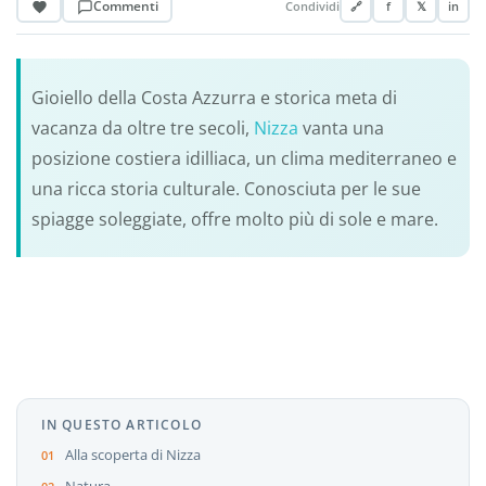
Commenti
Condividi
🔗
f
𝕏
in
Gioiello della Costa Azzurra e storica meta di
vacanza da oltre tre secoli,
Nizza
vanta una
posizione costiera idilliaca, un clima mediterraneo e
una ricca storia culturale. Conosciuta per le sue
spiagge soleggiate, offre molto più di sole e mare.
IN QUESTO ARTICOLO
Alla scoperta di Nizza