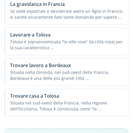
La gravidanza in Francia
Se siete espatriati e desiderate avere un figlio in Francia,
vi sarete sicuramente fatti tante domande per sapere ...
Lavorare a Tolosa
Tolosa è soprannominata "la ville rose" (la città rosa) per
la sua caratteristica ...
Trovare lavoro a Bordeaux
Situata nella Gironda, nel sud-ovest della Francia,
Bordeaux è una delle più grandi città ...
Trovare casa a Tolosa
Situata nel sud-ovest della Francia, nella regione
dell'Occitania, Tolosa è conosciuta come "la ...