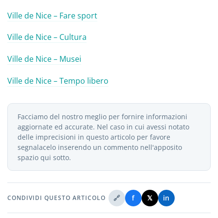
Ville de Nice – Fare sport
Ville de Nice – Cultura
Ville de Nice – Musei
Ville de Nice – Tempo libero
Facciamo del nostro meglio per fornire informazioni
aggiornate ed accurate. Nel caso in cui avessi notato
delle imprecisioni in questo articolo per favore
segnalacelo inserendo un commento nell'apposito
spazio qui sotto.
🔗
f
𝕏
in
CONDIVIDI QUESTO ARTICOLO