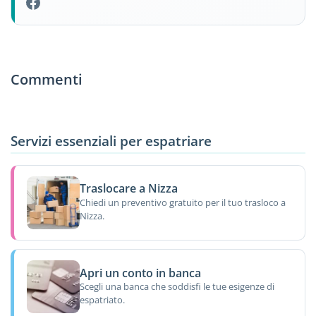
Commenti
Servizi essenziali per espatriare
Traslocare a Nizza
Chiedi un preventivo gratuito per il tuo trasloco a
Nizza.
Apri un conto in banca
Scegli una banca che soddisfi le tue esigenze di
espatriato.