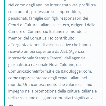
Nel corso degli anni ho intervistato vari profili tra
cui studenti, professionisti, imprenditori,
pensionati, famiglie con figli, responsabili dei
Centri di Cultura italiana all'estero, dirigenti delle
Camere di Commercio Italiane nel mondo, e
membri del Com.It.Es. Ho contribuito
all'organizzazione di varie iniziative che hanno
ricevuto ampia copertura da AISE (Agenzia
Internazionale Stampa Estero), dall'agenzia
giornalistica nazionale Nove Colonne, da
ComunicazioneInform.it e da ItaloBlogger.com,
come rappresentante degli expat italiani nel
mondo. Un riconoscimento che valorizza il mio
impegno nella promozione della cultura italiana e
nella creazione di legami comunitari significativi.