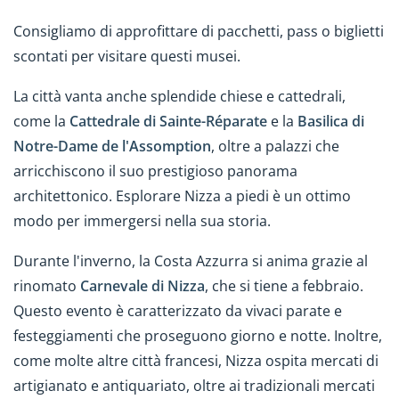
Consigliamo di approfittare di pacchetti, pass o biglietti
scontati per visitare questi musei.
La città vanta anche splendide chiese e cattedrali,
come la
Cattedrale di Sainte-Réparate
e la
Basilica di
Notre-Dame de l'Assomption
, oltre a palazzi che
arricchiscono il suo prestigioso panorama
architettonico. Esplorare Nizza a piedi è un ottimo
modo per immergersi nella sua storia.
Durante l'inverno, la Costa Azzurra si anima grazie al
rinomato
Carnevale di Nizza
, che si tiene a febbraio.
Questo evento è caratterizzato da vivaci parate e
festeggiamenti che proseguono giorno e notte. Inoltre,
come molte altre città francesi, Nizza ospita mercati di
artigianato e antiquariato, oltre ai tradizionali mercati