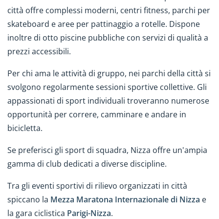
città offre complessi moderni, centri fitness, parchi per
skateboard e aree per pattinaggio a rotelle. Dispone
inoltre di otto piscine pubbliche con servizi di qualità a
prezzi accessibili.
Per chi ama le attività di gruppo, nei parchi della città si
svolgono regolarmente sessioni sportive collettive. Gli
appassionati di sport individuali troveranno numerose
opportunità per correre, camminare e andare in
bicicletta.
Se preferisci gli sport di squadra, Nizza offre un'ampia
gamma di club dedicati a diverse discipline.
Tra gli eventi sportivi di rilievo organizzati in città
spiccano la
Mezza Maratona Internazionale di Nizza
e
la gara ciclistica
Parigi-Nizza
.