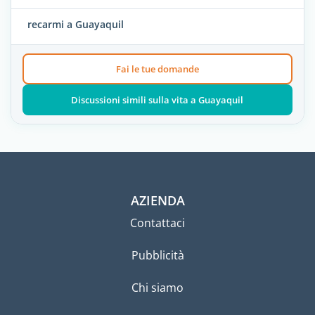
recarmi a Guayaquil
Fai le tue domande
Discussioni simili sulla vita a Guayaquil
AZIENDA
Contattaci
Pubblicità
Chi siamo