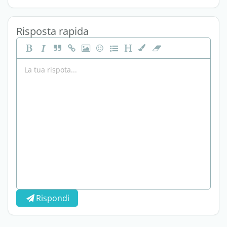
Risposta rapida
Rispondi