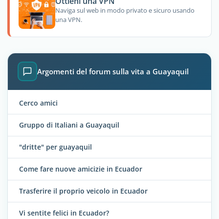
Ottieni una VPN
Naviga sul web in modo privato e sicuro usando
una VPN.
Argomenti del forum sulla vita a Guayaquil
Cerco amici
Gruppo di Italiani a Guayaquil
"dritte" per guayaquil
Come fare nuove amicizie in Ecuador
Trasferire il proprio veicolo in Ecuador
Vi sentite felici in Ecuador?