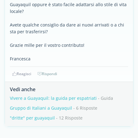
Guayaquil oppure è stato facile adattarsi allo stile di vita
locale?
Avete qualche consiglio da dare ai nuovi arrivati o a chi
sta per trasferirsi?
Grazie mille per il vostro contributo!
Francesca
Reagisci
Rispondi
Vedi anche
Vivere a Guayaquil: la guida per espatriati
- Guida
Gruppo di Italiani a Guayaquil
- 6 Risposte
"dritte" per guayaquil
- 12 Risposte