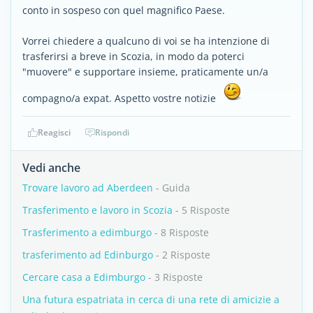
conto in sospeso con quel magnifico Paese.
Vorrei chiedere a qualcuno di voi se ha intenzione di
trasferirsi a breve in Scozia, in modo da poterci
"muovere" e supportare insieme, praticamente un/a
compagno/a expat. Aspetto vostre notizie
Reagisci
Rispondi
Vedi anche
Trovare lavoro ad Aberdeen
- Guida
Trasferimento e lavoro in Scozia
- 5 Risposte
Trasferimento a edimburgo
- 8 Risposte
trasferimento ad Edinburgo
- 2 Risposte
Cercare casa a Edimburgo
- 3 Risposte
Una futura espatriata in cerca di una rete di amicizie a