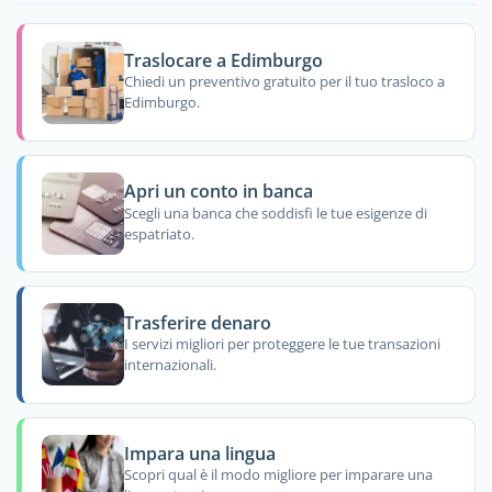
Traslocare a Edimburgo
Chiedi un preventivo gratuito per il tuo trasloco a
Edimburgo.
Apri un conto in banca
Scegli una banca che soddisfi le tue esigenze di
espatriato.
Trasferire denaro
I servizi migliori per proteggere le tue transazioni
internazionali.
Impara una lingua
Scopri qual è il modo migliore per imparare una