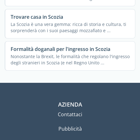
Trovare casa in Scozia
La Scozia è una vera gemma: ricca di storia e cultura, ti
sorprenderà con i suoi paesaggi mozzafiato e ...
Formalità doganali per l'ingresso in Scozia
Nonostante la Brexit, le formalità che regolano l'ingresso
degli stranieri in Scozia (e nel Regno Unito ...
AZIENDA
Contattaci
Pubblicità