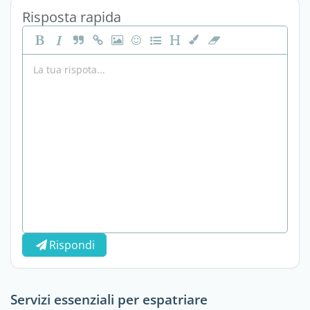
Risposta rapida
Rispondi
Servizi essenziali per espatriare