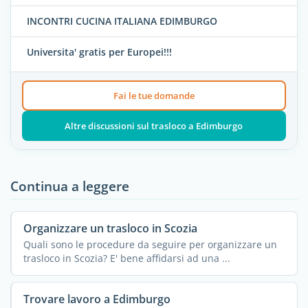
INCONTRI CUCINA ITALIANA EDIMBURGO
Universita' gratis per Europei!!!
Fai le tue domande
Altre discussioni sul trasloco a Edimburgo
Continua a leggere
Organizzare un trasloco in Scozia
Quali sono le procedure da seguire per organizzare un
trasloco in Scozia? E' bene affidarsi ad una ...
Trovare lavoro a Edimburgo