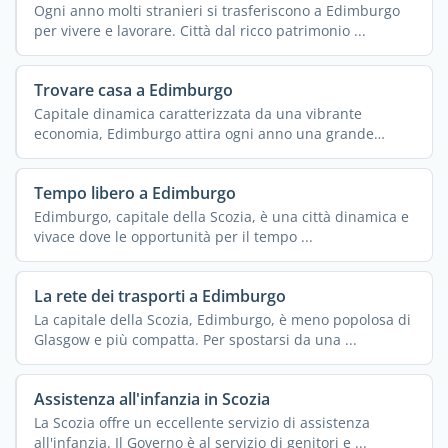
Ogni anno molti stranieri si trasferiscono a Edimburgo
per vivere e lavorare. Città dal ricco patrimonio ...
Trovare casa a Edimburgo
Capitale dinamica caratterizzata da una vibrante
economia, Edimburgo attira ogni anno una grande
comunità di ...
Tempo libero a Edimburgo
Edimburgo, capitale della Scozia, è una città dinamica e
vivace dove le opportunità per il tempo ...
La rete dei trasporti a Edimburgo
La capitale della Scozia, Edimburgo, è meno popolosa di
Glasgow e più compatta. Per spostarsi da una ...
Assistenza all'infanzia in Scozia
La Scozia offre un eccellente servizio di assistenza
all'infanzia. Il Governo è al servizio di genitori e ...