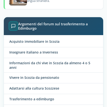
lingua straniera.
Argomenti del forum sul trasferimento a
Edimburgo
Acquisto immobiliare in Scozia
Insegnare italiano a Inverness
Informazioni da chi vive in Scozia da almeno 4 o 5
anni
Vivere in Scozia da pensionato
Adattarsi alla cultura Scozzese
Trasferimento a edimburgo