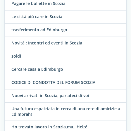
Pagare le bollette in Scozia
Le città più care in Scozia
trasferimento ad Edinburgo
Novità : Incontri ed eventi in Scozia
soldi
Cercare casa a Edimburgo
CODICE DI CONDOTTA DEL FORUM SCOZIA
Nuovi arrivati in Scozia, parlateci di voi
Una futura espatriata in cerca di una rete di amicizie a
Edimbrah!
Ho trovato lavoro in Scozia,ma...Help!