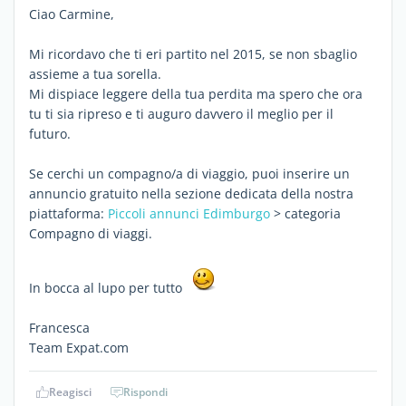
Ciao Carmine,
Mi ricordavo che ti eri partito nel 2015, se non sbaglio
assieme a tua sorella.
Mi dispiace leggere della tua perdita ma spero che ora
tu ti sia ripreso e ti auguro davvero il meglio per il
futuro.
Se cerchi un compagno/a di viaggio, puoi inserire un
annuncio gratuito nella sezione dedicata della nostra
piattaforma:
Piccoli annunci Edimburgo
> categoria
Compagno di viaggi.
In bocca al lupo per tutto
Francesca
Team Expat.com
Reagisci
Rispondi