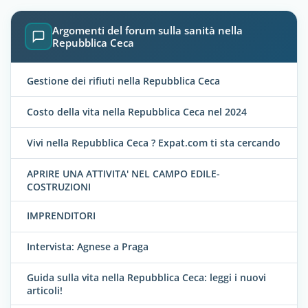
Argomenti del forum sulla sanità nella
Repubblica Ceca
Gestione dei rifiuti nella Repubblica Ceca
Costo della vita nella Repubblica Ceca nel 2024
Vivi nella Repubblica Ceca ? Expat.com ti sta cercando
APRIRE UNA ATTIVITA' NEL CAMPO EDILE-
COSTRUZIONI
IMPRENDITORI
Intervista: Agnese a Praga
Guida sulla vita nella Repubblica Ceca: leggi i nuovi
articoli!