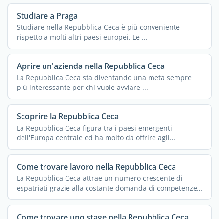
Studiare a Praga
Studiare nella Repubblica Ceca è più conveniente
rispetto a molti altri paesi europei. Le ...
Aprire un'azienda nella Repubblica Ceca
La Repubblica Ceca sta diventando una meta sempre
più interessante per chi vuole avviare ...
Scoprire la Repubblica Ceca
La Repubblica Ceca figura tra i paesi emergenti
dell'Europa centrale ed ha molto da offrire agli
espatriati. ...
Come trovare lavoro nella Repubblica Ceca
La Repubblica Ceca attrae un numero crescente di
espatriati grazie alla costante domanda di competenze
...
Come trovare uno stage nella Repubblica Ceca