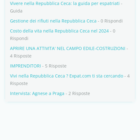
Vivere nella Repubblica Ceca: la guida per espatriati
-
Guida
Gestione dei rifiuti nella Repubblica Ceca
- 0 Rispondi
Costo della vita nella Repubblica Ceca nel 2024
- 0
Rispondi
APRIRE UNA ATTIVITA' NEL CAMPO EDILE-COSTRUZIONI
-
4 Risposte
IMPRENDITORI
- 5 Risposte
Vivi nella Repubblica Ceca ? Expat.com ti sta cercando
- 4
Risposte
Intervista: Agnese a Praga
- 2 Risposte