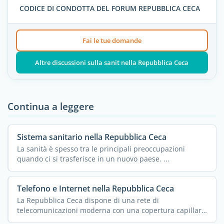
CODICE DI CONDOTTA DEL FORUM REPUBBLICA CECA
Fai le tue domande
Altre discussioni sulla sanit nella Repubblica Ceca
Continua a leggere
Sistema sanitario nella Repubblica Ceca
La sanità è spesso tra le principali preoccupazioni
quando ci si trasferisce in un nuovo paese. ...
Telefono e Internet nella Repubblica Ceca
La Repubblica Ceca dispone di una rete di
telecomunicazioni moderna con una copertura capillare
nella maggior ...