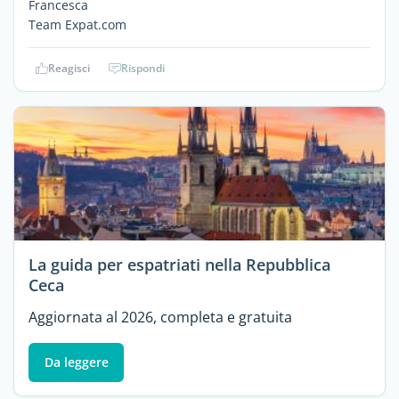
Francesca
Team Expat.com
Reagisci
Rispondi
La guida per espatriati nella Repubblica
Ceca
Aggiornata al 2026, completa e gratuita
Da leggere