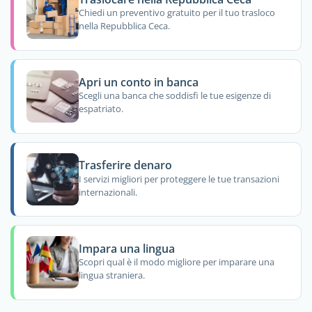
Chiedi un preventivo gratuito per il tuo trasloco
nella Repubblica Ceca.
Apri un conto in banca
Scegli una banca che soddisfi le tue esigenze di
espatriato.
Trasferire denaro
I servizi migliori per proteggere le tue transazioni
internazionali.
Impara una lingua
Scopri qual è il modo migliore per imparare una
lingua straniera.