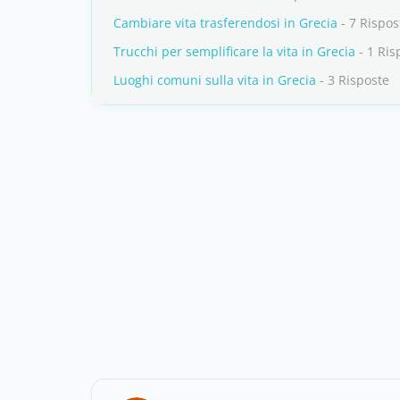
Cambiare vita trasferendosi in Grecia
- 7 Rispos
Trucchi per semplificare la vita in Grecia
- 1 Ris
Luoghi comuni sulla vita in Grecia
- 3 Risposte