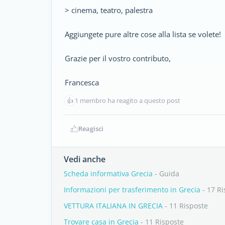
> cinema, teatro, palestra
Aggiungete pure altre cose alla lista se volete!
Grazie per il vostro contributo,
Francesca
👍
1 membro ha reagito a questo post
Reagisci
Vedi anche
Scheda informativa Grecia
- Guida
Informazioni per trasferimento in Grecia
- 17 Ri
VETTURA ITALIANA IN GRECIA
- 11 Risposte
Trovare casa in Grecia
- 11 Risposte