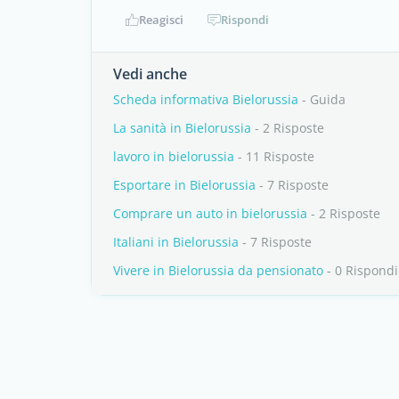
Reagisci
Rispondi
Vedi anche
Scheda informativa Bielorussia
- Guida
La sanità in Bielorussia
- 2 Risposte
lavoro in bielorussia
- 11 Risposte
Esportare in Bielorussia
- 7 Risposte
Comprare un auto in bielorussia
- 2 Risposte
Italiani in Bielorussia
- 7 Risposte
Vivere in Bielorussia da pensionato
- 0 Rispondi