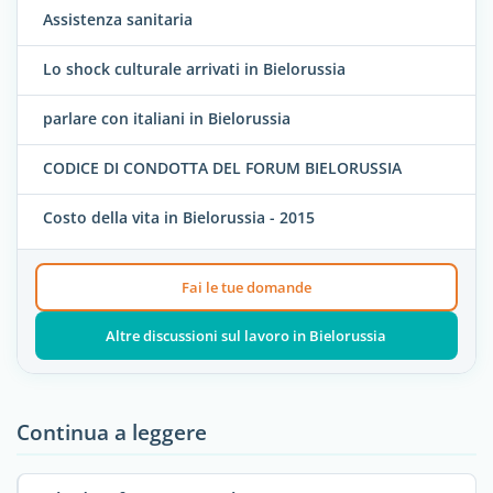
Assistenza sanitaria
Lo shock culturale arrivati in Bielorussia
parlare con italiani in Bielorussia
CODICE DI CONDOTTA DEL FORUM BIELORUSSIA
Costo della vita in Bielorussia - 2015
Fai le tue domande
Altre discussioni sul lavoro in Bielorussia
Continua a leggere