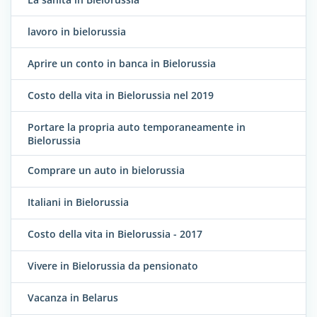
lavoro in bielorussia
Aprire un conto in banca in Bielorussia
Costo della vita in Bielorussia nel 2019
Portare la propria auto temporaneamente in
Bielorussia
Comprare un auto in bielorussia
Italiani in Bielorussia
Costo della vita in Bielorussia - 2017
Vivere in Bielorussia da pensionato
Vacanza in Belarus