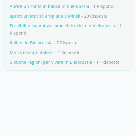
Aprire un conto in banca in Bielorussia
- 1 Rispondi
aprire un'attività artigiana a Minsk
- 20 Risposte
Possibilità lavorativa come elettricista in bielorussia
- 1
Rispondi
Italiani in Bielorussia
- 7 Risposte
Minsk contatti italiani
- 1 Rispondi
5 buone ragioni per vivere in Bielorussia
- 11 Risposte