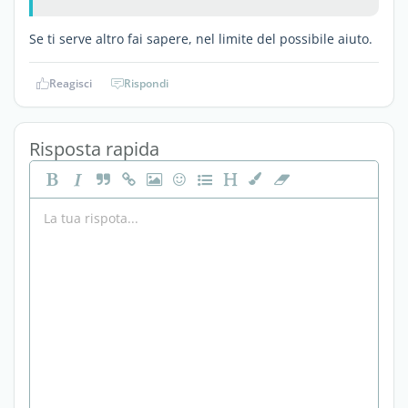
Se ti serve altro fai sapere, nel limite del possibile aiuto.
Reagisci
Rispondi
Risposta rapida