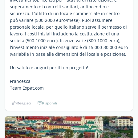
superamento di controlli sanitari, antincendio e
sicurezza. L'affitto di un locale commerciale in centro
può variare (500-2000 euro/mese). Puoi assumere
personale locale, per quello italiano serve il permesso di
lavoro. I costi iniziali includono la costituzione di una
società (500-1000 euro), licenze varie (300-1000 euro);
l'investimento iniziale consigliato è di 15.000-30.000 euro
(variabile in base alle dimensioni del locale e posizione).
Un saluto e auguri per il tuo progetto!
Francesca
Team Expat.com
Reagisci
Rispondi