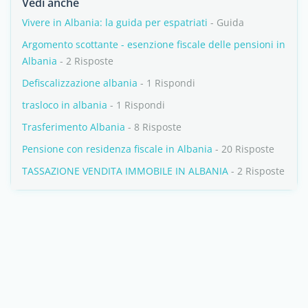
Vedi anche
Vivere in Albania: la guida per espatriati
- Guida
Argomento scottante - esenzione fiscale delle pensioni in
Albania
- 2 Risposte
Defiscalizzazione albania
- 1 Rispondi
trasloco in albania
- 1 Rispondi
Trasferimento Albania
- 8 Risposte
Pensione con residenza fiscale in Albania
- 20 Risposte
TASSAZIONE VENDITA IMMOBILE IN ALBANIA
- 2 Risposte