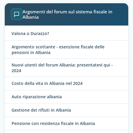
Argomenti del forum sul sistema fiscale in
Albania
Valona o Durazzo?
Argomento scottante - esenzione fiscale delle
pensioni in Albania
Nuovi utenti del forum Albania: presentatevi qui -
2024
Costo della vita in Albania nel 2024
Auto riparazione albania
Gestione dei rifiuti in Albania
Pensione con residenza fiscale in Albania