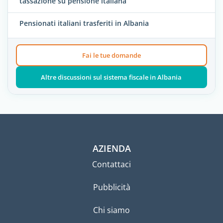
tassazione su pensione italiana
Pensionati italiani trasferiti in Albania
Fai le tue domande
Altre discussioni sul sistema fiscale in Albania
AZIENDA
Contattaci
Pubblicità
Chi siamo