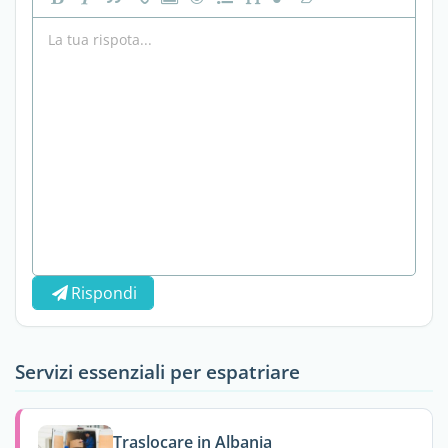
Rispondi
Servizi essenziali per espatriare
Traslocare in Albania