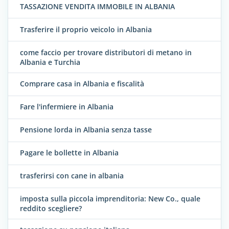
TASSAZIONE VENDITA IMMOBILE IN ALBANIA
Trasferire il proprio veicolo in Albania
come faccio per trovare distributori di metano in
Albania e Turchia
Comprare casa in Albania e fiscalità
Fare l'infermiere in Albania
Pensione lorda in Albania senza tasse
Pagare le bollette in Albania
trasferirsi con cane in albania
imposta sulla piccola imprenditoria: New Co., quale
reddito scegliere?