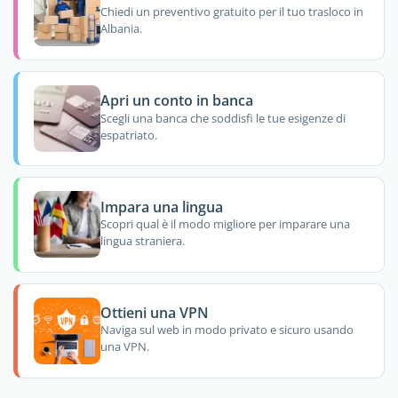
Chiedi un preventivo gratuito per il tuo trasloco in
Albania.
Apri un conto in banca
Scegli una banca che soddisfi le tue esigenze di
espatriato.
Impara una lingua
Scopri qual è il modo migliore per imparare una
lingua straniera.
Ottieni una VPN
Naviga sul web in modo privato e sicuro usando
una VPN.