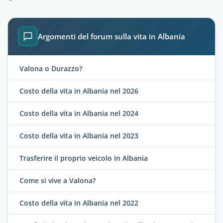
Argomenti del forum sulla vita in Albania
Valona o Durazzo?
Costo della vita in Albania nel 2026
Costo della vita in Albania nel 2024
Costo della vita in Albania nel 2023
Trasferire il proprio veicolo in Albania
Come si vive a Valona?
Costo della vita in Albania nel 2022