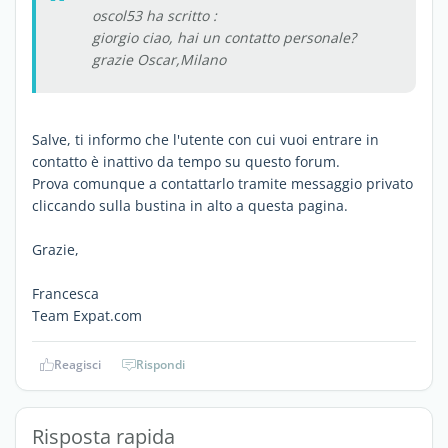
oscol53 ha scritto :
giorgio ciao, hai un contatto personale?
grazie Oscar,Milano
Salve, ti informo che l'utente con cui vuoi entrare in
contatto è inattivo da tempo su questo forum.
Prova comunque a contattarlo tramite messaggio privato
cliccando sulla bustina in alto a questa pagina.
Grazie,
Francesca
Team Expat.com
Reagisci
Rispondi
Risposta rapida