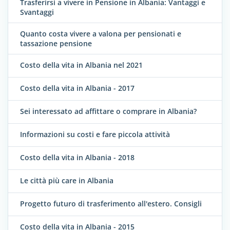
Trasferirsi a vivere in Pensione in Albania: Vantaggi e
Svantaggi
Quanto costa vivere a valona per pensionati e
tassazione pensione
Costo della vita in Albania nel 2021
Costo della vita in Albania - 2017
Sei interessato ad affittare o comprare in Albania?
Informazioni su costi e fare piccola attività
Costo della vita in Albania - 2018
Le città più care in Albania
Progetto futuro di trasferimento all'estero. Consigli
Costo della vita in Albania - 2015