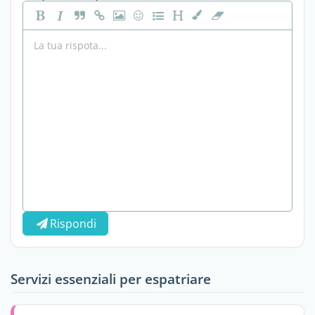
Rispondi
Servizi essenziali per espatriare