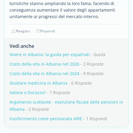
turistiche stanno ampliando la loro fama, facendo di
conseguenza aumentare il valore degli appartamenti
unitamente ai progressi del mercato interno.
Reagisci
Rispondi
Vedi anche
Vivere in Albania: la guida per espatriati
- Guida
Costo della vita in Albania nel 2026
- 2 Risposte
Costo della vita in Albania nel 2024
- 9 Risposte
Studiare medicina in Albania
- 6 Risposte
Valona o Durazzo?
- 7 Risposte
Argomento scottante - esenzione fiscale delle pensioni in
Albania
- 2 Risposte
trasferimento come pensionata AIRE
- 1 Rispondi