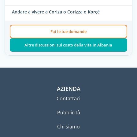
Andare a vivere a Coriza o Corizza o Korçë
Fai le tue domande
Altre discussioni sul costo della vita in Albania
AZIENDA
Contattaci
Pubblicità
Chi siamo