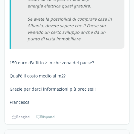
energia elettrica quasi gratuita.
Se avete la possibilità di comprare casa in
Albania, dovete sapere che il Paese sta
vivendo un certo sviluppo anche da un
punto di vista immobiliare.
150 euro d'affitto > in che zona del paese?
Qual'è il costo medio al m2?
Grazie per darci informazioni più precise!!!
Francesca
Reagisci
Rispondi