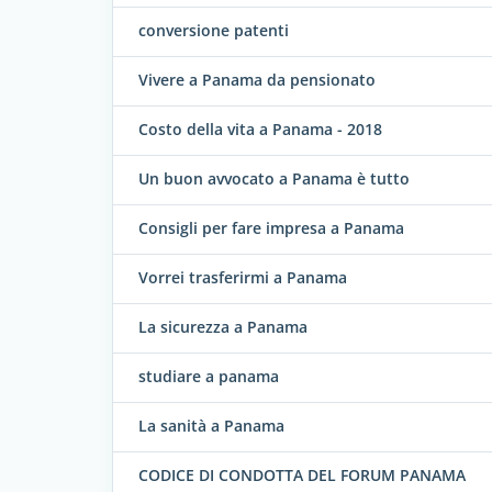
conversione patenti
Vivere a Panama da pensionato
Costo della vita a Panama - 2018
Un buon avvocato a Panama è tutto
Consigli per fare impresa a Panama
Vorrei trasferirmi a Panama
La sicurezza a Panama
studiare a panama
La sanità a Panama
CODICE DI CONDOTTA DEL FORUM PANAMA