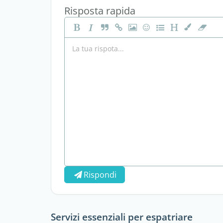
Risposta rapida
Rispondi
Servizi essenziali per espatriare