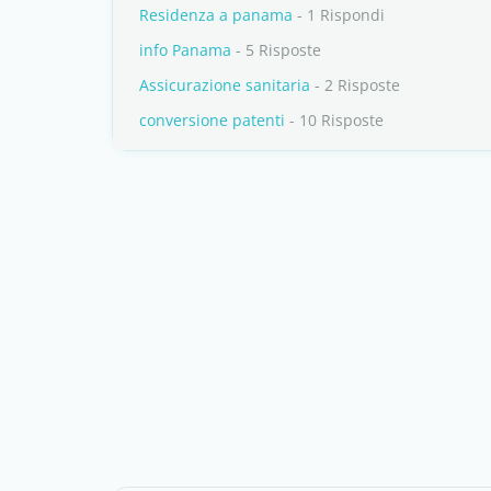
Residenza a panama
- 1 Rispondi
info Panama
- 5 Risposte
Assicurazione sanitaria
- 2 Risposte
conversione patenti
- 10 Risposte