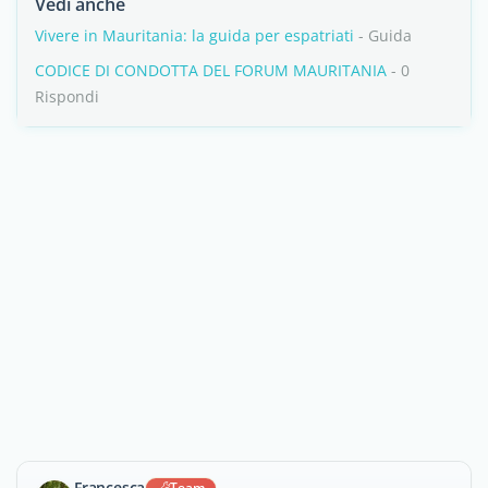
Vedi anche
Vivere in Mauritania: la guida per espatriati
- Guida
CODICE DI CONDOTTA DEL FORUM MAURITANIA
- 0
Rispondi
Francesca
Team