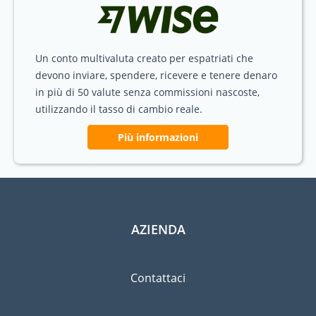
Un conto multivaluta creato per espatriati che
devono inviare, spendere, ricevere e tenere denaro
in più di 50 valute senza commissioni nascoste,
utilizzando il tasso di cambio reale.
Più informazioni
AZIENDA
Contattaci