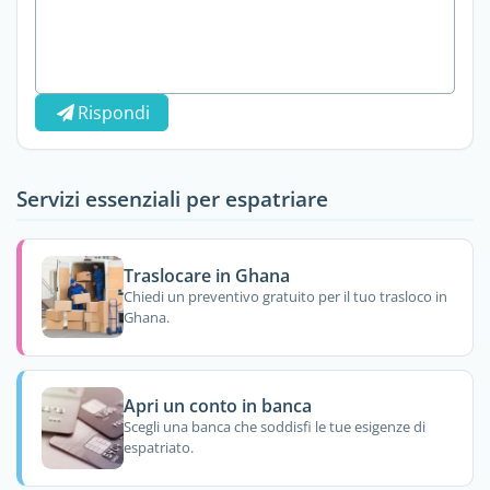
Rispondi
Servizi essenziali per espatriare
Traslocare in Ghana
Chiedi un preventivo gratuito per il tuo trasloco in
Ghana.
Apri un conto in banca
Scegli una banca che soddisfi le tue esigenze di
espatriato.