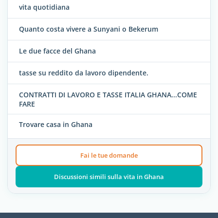
vita quotidiana
Quanto costa vivere a Sunyani o Bekerum
Le due facce del Ghana
tasse su reddito da lavoro dipendente.
CONTRATTI DI LAVORO E TASSE ITALIA GHANA...COME
FARE
Trovare casa in Ghana
Fai le tue domande
Discussioni simili sulla vita in Ghana