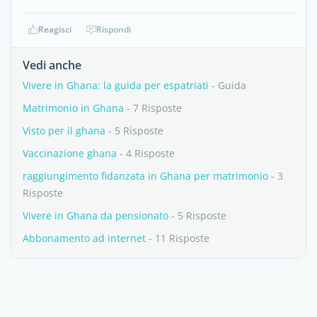
Reagisci
Rispondi
Vedi anche
Vivere in Ghana: la guida per espatriati
- Guida
Matrimonio in Ghana
- 7 Risposte
Visto per il ghana
- 5 Risposte
Vaccinazione ghana
- 4 Risposte
raggiungimento fidanzata in Ghana per matrimonio
- 3
Risposte
Vivere in Ghana da pensionato
- 5 Risposte
Abbonamento ad internet
- 11 Risposte