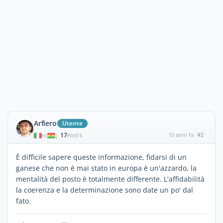
Arfiero
Utente
17
10 anni fa
#2
|
POSTS
È difficile sapere queste informazione, fidarsi di un
ganese che non è mai stato in europa è un'azzardo, la
mentalità del posto è totalmente differente. L'affidabilità
la coerenza e la determinazione sono date un po' dal
fato.