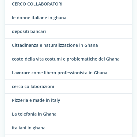
CERCO COLLABORATORI
le donne italiane in ghana
depositi bancari
Cittadinanza e naturalizzazione in Ghana
costo della vita costumi e problematiche del Ghana
Lavorare come libero professionista in Ghana
cerco collaborazioni
Pizzeria e made in italy
La telefonia in Ghana
italiani in ghana