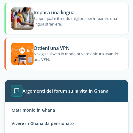
Impara una lingua
Scopri qual è il modo migliore per imparare una
lingua straniera.
Ottieni una VPN
Naviga sul web in modo privato e sicuro usando
una VPN.
Argomenti del forum sulla vita in Ghana
Matrimonio in Ghana
Vivere in Ghana da pensionato