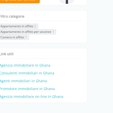
Filtro categorie
Appartamento in affitto
2
Appartamento in affitto per vacanze
1
Camera in affitto
1
Link utili
Agenzia immobiliare in Ghana
Consulenti immobiliari in Ghana
Agenti immobiliari in Ghana
Promotore immobiliare in Ghana
Agenzia immobiliare on-line in Ghana