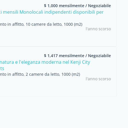
$ 1,000 mensilmente / Negoziabile
 mensili Monolocali indipendenti disponibili per
o in affitto, 10 camere da letto, 1000 (m2)
l'anno scorso
$ 1,417 mensilmente / Negoziabile
a natura e l'eleganza moderna nel Kenji City
ts
o in affitto, 2 camere da letto, 1000 (m2)
l'anno scorso