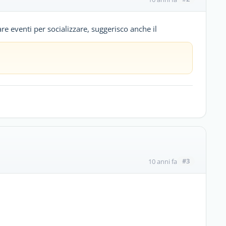
re eventi per socializzare, suggerisco anche il
#3
10 anni fa