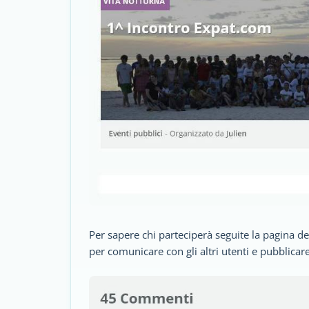
Per sapere chi parteciperà seguite la pagina d
per comunicare con gli altri utenti e pubblicare