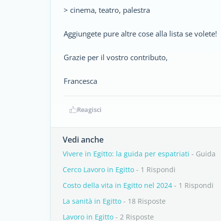
> cinema, teatro, palestra
Aggiungete pure altre cose alla lista se volete!
Grazie per il vostro contributo,
Francesca
Reagisci
Vedi anche
Vivere in Egitto: la guida per espatriati
- Guida
Cerco Lavoro in Egitto
- 1 Rispondi
Costo della vita in Egitto nel 2024
- 1 Rispondi
La sanità in Egitto
- 18 Risposte
Lavoro in Egitto
- 2 Risposte