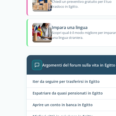
Chiedi un preventivo gratuito per il tuo
trasloco in Egitto.
Impara una lingua
Scopri qual è il modo migliore per impara
una lingua straniera.
Argomenti del forum sulla vita in Egitto
Iter da seguire per trasferirsi in Egitto
Espatriare da quasi pensionati in Egitto
Aprire un conto in banca in Egitto