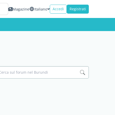
Accedi
Registrati
Magazine
Italiano
Cerca sul forum nel Burundi