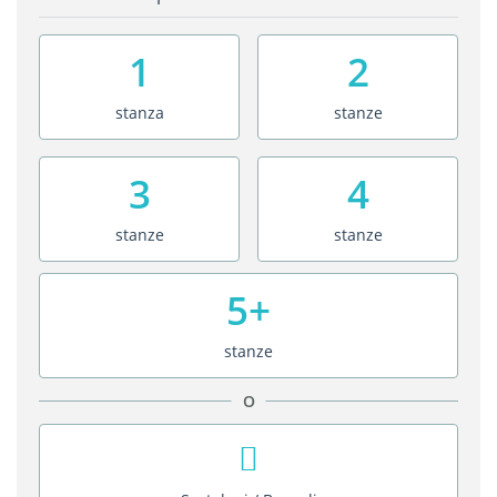
1
2
stanza
stanze
3
4
stanze
stanze
5+
stanze
O