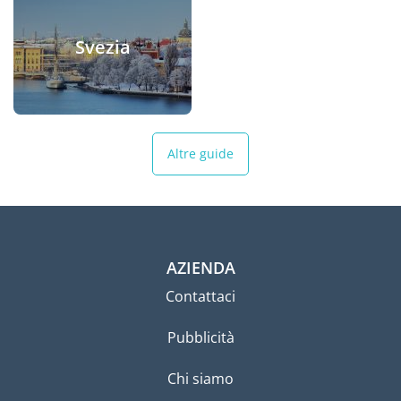
Svezia
Altre guide
AZIENDA
Contattaci
Pubblicità
Chi siamo