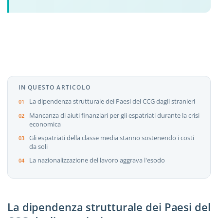
IN QUESTO ARTICOLO
La dipendenza strutturale dei Paesi del CCG dagli stranieri
Mancanza di aiuti finanziari per gli espatriati durante la crisi
economica
Gli espatriati della classe media stanno sostenendo i costi
da soli
La nazionalizzazione del lavoro aggrava l'esodo
La dipendenza strutturale dei Paesi del