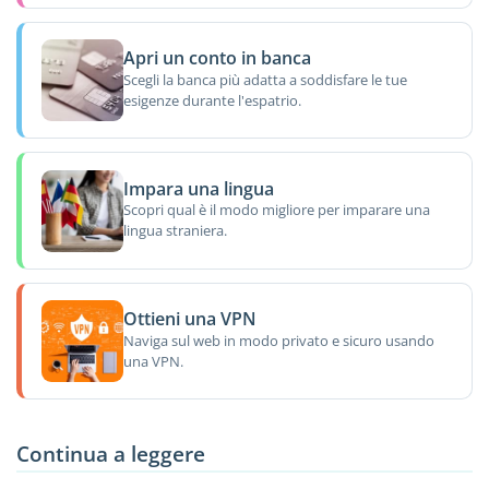
Apri un conto in banca
Scegli la banca più adatta a soddisfare le tue
esigenze durante l'espatrio.
Impara una lingua
Scopri qual è il modo migliore per imparare una
lingua straniera.
Ottieni una VPN
Naviga sul web in modo privato e sicuro usando
una VPN.
Continua a leggere