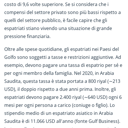
costo di 9,6 volte superiore. Se si considera che i
compensi del settore privato sono più bassi rispetto a
quelli del settore pubblico, è facile capire che gli
espatriati stiano vivendo una situazione di grande
pressione finanziaria.
Oltre alle spese quotidiane, gli espatriati nei Paesi del
Golfo sono soggetti a tasse e restrizioni aggiuntive. Ad
esempio, devono pagare una tassa di espatrio per sé e
per ogni membro della famiglia. Nel 2020, in Arabia
Saudita, questa tassa è stata portata a 800 riyal (∼213
USD), il doppio rispetto a due anni prima. Inoltre, gli
espatriati devono pagare 2.400 riyal (∼640 USD) ogni 6
mesi per ogni persona a carico (coniuge o figlio). Lo
stipendio medio di un espatriato asiatico in Arabia
Saudita è di 11.066 USD all'anno (fonte Gulf Business).