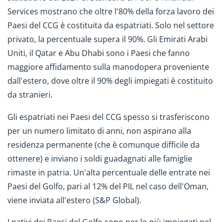
Services mostrano che oltre l'80% della forza lavoro dei
Paesi del CCG è costituita da espatriati. Solo nel settore
privato, la percentuale supera il 90%. Gli Emirati Arabi
Uniti, il Qatar e Abu Dhabi sono i Paesi che fanno
maggiore affidamento sulla manodopera proveniente
dall'estero, dove oltre il 90% degli impiegati è costituito
da stranieri.
Gli espatriati nei Paesi del CCG spesso si trasferiscono
per un numero limitato di anni, non aspirano alla
residenza permanente (che è comunque difficile da
ottenere) e inviano i soldi guadagnati alle famiglie
rimaste in patria. Un'alta percentuale delle entrate nei
Paesi del Golfo, pari al 12% del PIL nel caso dell'Oman,
viene inviata all'estero (S&P Global).