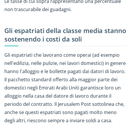
Le tasse di cui sopra rappresentano una percentuale
non trascurabile dei guadagni.
Gli espatriati della classe media stanno
sostenendo i costi da soli
Gli espatriati che lavorano come operai (ad esempio
nell'edilizia, nelle pulizie, nei lavori domestici) in genere
hanno l'alloggio e le bollette pagati dai datori di lavoro.
Il pacchetto standard offerto alla maggior parte dei
domestici negli Emirati Arabi Uniti garantisce loro un
alloggio nella casa del datore di lavoro durante il
periodo del contratto. Il Jerusalem Post sottolinea che,
anche se questi espatriati sono pagati molto meno
degli altri, riescono sempre a inviare soldi a casa.