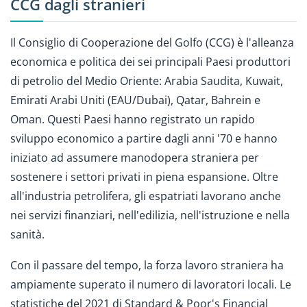
CCG dagli stranieri
Il Consiglio di Cooperazione del Golfo (CCG) è l'alleanza
economica e politica dei sei principali Paesi produttori
di petrolio del Medio Oriente: Arabia Saudita, Kuwait,
Emirati Arabi Uniti (EAU/Dubai), Qatar, Bahrein e
Oman. Questi Paesi hanno registrato un rapido
sviluppo economico a partire dagli anni '70 e hanno
iniziato ad assumere manodopera straniera per
sostenere i settori privati in piena espansione. Oltre
all'industria petrolifera, gli espatriati lavorano anche
nei servizi finanziari, nell'edilizia, nell'istruzione e nella
sanità.
Con il passare del tempo, la forza lavoro straniera ha
ampiamente superato il numero di lavoratori locali. Le
statistiche del 2021 di Standard & Poor's Financial