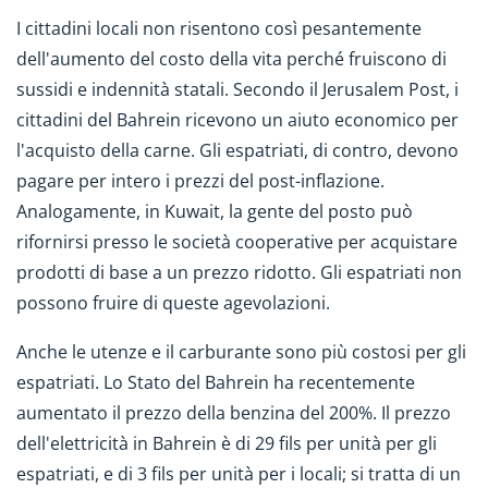
I cittadini locali non risentono così pesantemente
dell'aumento del costo della vita perché fruiscono di
sussidi e indennità statali. Secondo il Jerusalem Post, i
cittadini del Bahrein ricevono un aiuto economico per
l'acquisto della carne. Gli espatriati, di contro, devono
pagare per intero i prezzi del post-inflazione.
Analogamente, in Kuwait, la gente del posto può
rifornirsi presso le società cooperative per acquistare
prodotti di base a un prezzo ridotto. Gli espatriati non
possono fruire di queste agevolazioni.
Anche le utenze e il carburante sono più costosi per gli
espatriati. Lo Stato del Bahrein ha recentemente
aumentato il prezzo della benzina del 200%. Il prezzo
dell'elettricità in Bahrein è di 29 fils per unità per gli
espatriati, e di 3 fils per unità per i locali; si tratta di un