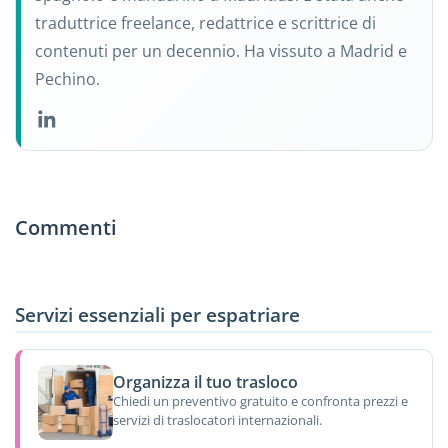
traduttrice freelance, redattrice e scrittrice di
contenuti per un decennio. Ha vissuto a Madrid e
Pechino.
Commenti
Servizi essenziali per espatriare
Organizza il tuo trasloco
Chiedi un preventivo gratuito e confronta prezzi e
servizi di traslocatori internazionali.