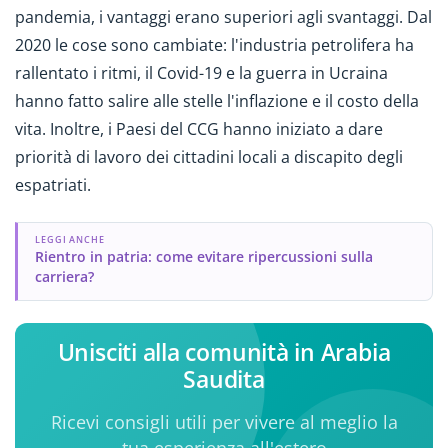
pandemia, i vantaggi erano superiori agli svantaggi. Dal
2020 le cose sono cambiate: l'industria petrolifera ha
rallentato i ritmi, il Covid-19 e la guerra in Ucraina
hanno fatto salire alle stelle l'inflazione e il costo della
vita. Inoltre, i Paesi del CCG hanno iniziato a dare
priorità di lavoro dei cittadini locali a discapito degli
espatriati.
LEGGI ANCHE
Rientro in patria: come evitare ripercussioni sulla
carriera?
Unisciti alla comunità in Arabia
Saudita
Ricevi consigli utili per vivere al meglio la