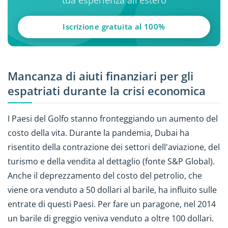
tua esperienza all'estero
Iscrizione gratuita al 100%
Mancanza di aiuti finanziari per gli
espatriati durante la crisi economica
I Paesi del Golfo stanno fronteggiando un aumento del
costo della vita. Durante la pandemia, Dubai ha
risentito della contrazione dei settori dell'aviazione, del
turismo e della vendita al dettaglio (fonte S&P Global).
Anche il deprezzamento del costo del petrolio, che
viene ora venduto a 50 dollari al barile, ha influito sulle
entrate di questi Paesi. Per fare un paragone, nel 2014
un barile di greggio veniva venduto a oltre 100 dollari.