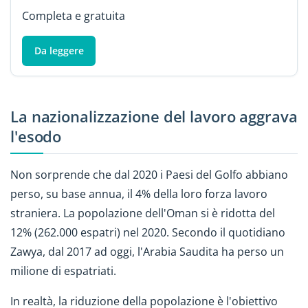
Completa e gratuita
Da leggere
La nazionalizzazione del lavoro aggrava
l'esodo
Non sorprende che dal 2020 i Paesi del Golfo abbiano
perso, su base annua, il 4% della loro forza lavoro
straniera. La popolazione dell'Oman si è ridotta del
12% (262.000 espatri) nel 2020. Secondo il quotidiano
Zawya, dal 2017 ad oggi, l'Arabia Saudita ha perso un
milione di espatriati.
In realtà, la riduzione della popolazione è l'obiettivo