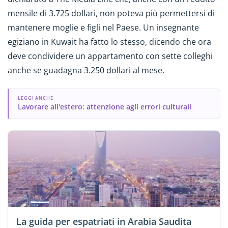
mensile di 3.725 dollari, non poteva più permettersi di
mantenere moglie e figli nel Paese. Un insegnante
egiziano in Kuwait ha fatto lo stesso, dicendo che ora
deve condividere un appartamento con sette colleghi
anche se guadagna 3.250 dollari al mese.
LEGGI ANCHE
Lavorare all'estero: attenzione agli errori culturali
La guida per espatriati in Arabia Saudita