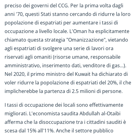
preciso dei governi del CCG. Per la prima volta dagli
anni '70, questi Stati stanno cercando di ridurre la loro
popolazione di espatriati per aumentare i tassi di
occupazione a livello locale. L'Oman ha esplicitamente
chiamato questa strategia "Omanizzazione", vietando
agli espatriati di svolgere una serie di lavori ora
riservati agli omaniti (risorse umane, responsabile
amministrativo, inserimento dati, venditore di gas...).
Nel 2020, il primo ministro del Kuwait ha dichiarato di
voler ridurre la popolazione di espatriati del 20%, il che
implicherebbe la partenza di 2.5 milioni di persone.
I tassi di occupazione dei locali sono effettivamente
migliorati. L'economista saudita Abdullah al-Otaibi
afferma che la disoccupazione tra i cittadini sauditi è
scesa dal 15% all'11%. Anche il settore pubblico