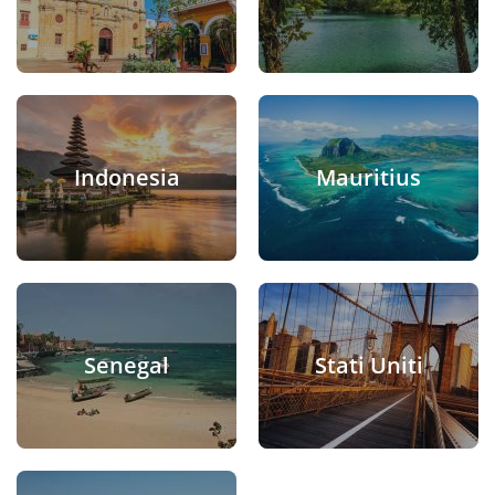
Indonesia
Mauritius
Senegal
Stati Uniti