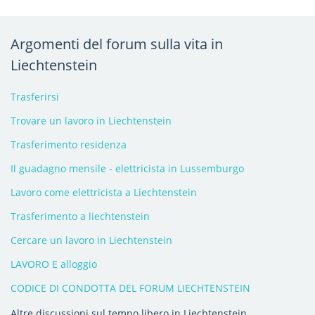
Argomenti del forum sulla vita in
Liechtenstein
Trasferirsi
Trovare un lavoro in Liechtenstein
Trasferimento residenza
Il guadagno mensile - elettricista in Lussemburgo
Lavoro come elettricista a Liechtenstein
Trasferimento a liechtenstein
Cercare un lavoro in Liechtenstein
LAVORO E alloggio
CODICE DI CONDOTTA DEL FORUM LIECHTENSTEIN
Altre discussioni sul tempo libero in Liechtenstein