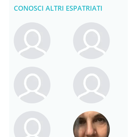
CONOSCI ALTRI ESPATRIATI