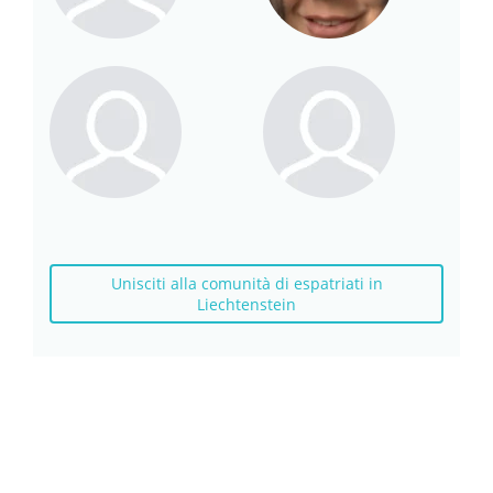
Unisciti alla comunità di espatriati in
Liechtenstein