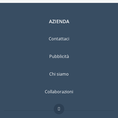
AZIENDA
Contattaci
Pubblicità
Chi siamo
Collaborazioni