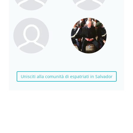
Unisciti alla comunità di espatriati in Salvador