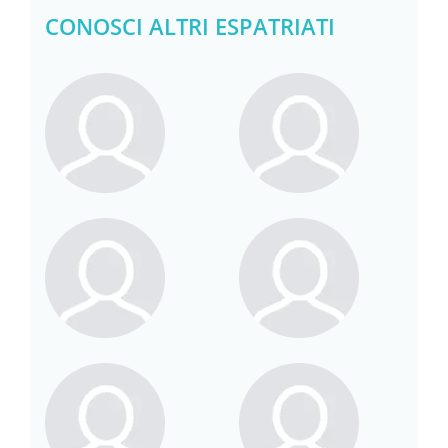
CONOSCI ALTRI ESPATRIATI