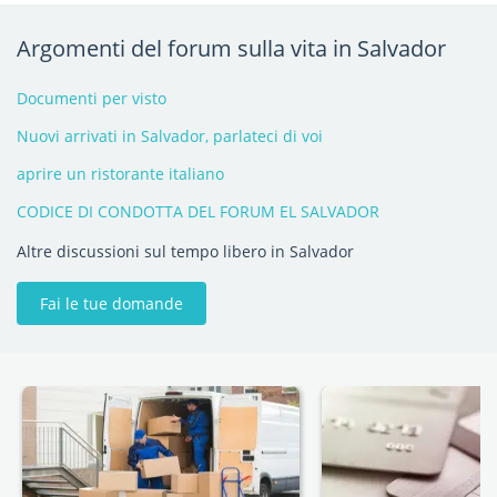
Argomenti del forum sulla vita in Salvador
Documenti per visto
Nuovi arrivati in Salvador, parlateci di voi
aprire un ristorante italiano
CODICE DI CONDOTTA DEL FORUM EL SALVADOR
Altre discussioni sul tempo libero in Salvador
Fai le tue domande