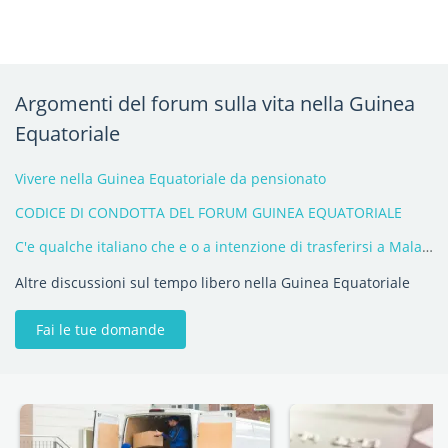
Argomenti del forum sulla vita nella Guinea
Equatoriale
Vivere nella Guinea Equatoriale da pensionato
CODICE DI CONDOTTA DEL FORUM GUINEA EQUATORIALE
C'e qualche italiano che e o a intenzione di trasferirsi a Malabo (GE)
Altre discussioni sul tempo libero nella Guinea Equatoriale
Fai le tue domande