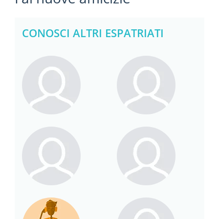
CONOSCI ALTRI ESPATRIATI