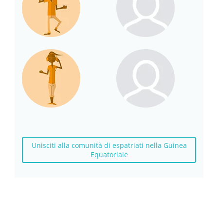
Unisciti alla comunità di espatriati nella Guinea
Equatoriale