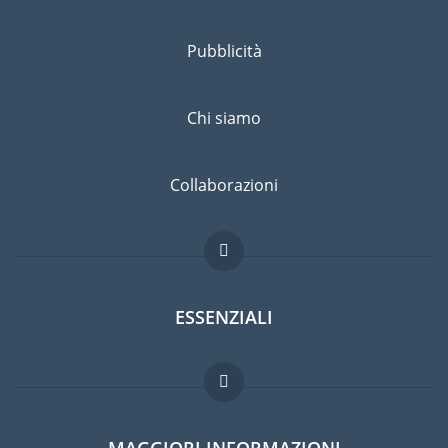
Pubblicità
Chi siamo
Collaborazioni
ESSENZIALI
Forum per expat
MAGGIORI INFORMAZIONI