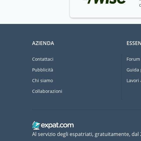
AZIENDA
ESSEN
Contattaci
Forum 
Pubblicità
Guida 
Chi siamo
Lavori 
Collaborazioni
Al servizio degli espatriati, gratuitamente, dal