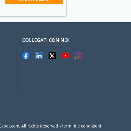
COLLEGATI CON NOI
xpat.com, All rights Reserved
Termini e condizioni