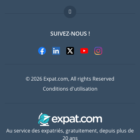
Offres d'emploi
FAQ
SUIVEZ-NOUS !
Experts
© 2026 Expat.com, All rights Reserved
Conditions d'utilisation
Au service des expatriés, gratuitement, depuis plus de
20 ans