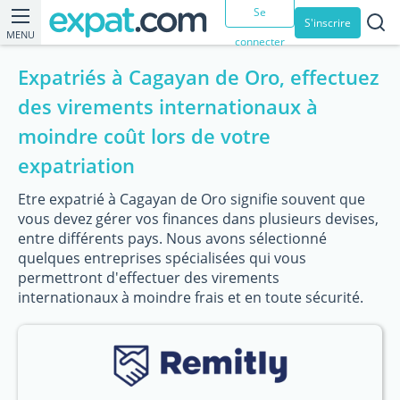
Se
S'inscrire
MENU
connecter
Expatriés à Cagayan de Oro, effectuez
des virements internationaux à
moindre coût lors de votre
expatriation
Etre expatrié à Cagayan de Oro signifie souvent que
vous devez gérer vos finances dans plusieurs devises,
entre différents pays. Nous avons sélectionné
quelques entreprises spécialisées qui vous
permettront d'effectuer des virements
internationaux à moindre frais et en toute sécurité.