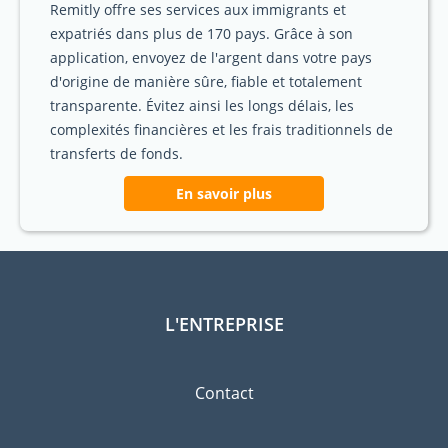
Remitly offre ses services aux immigrants et
expatriés dans plus de 170 pays. Grâce à son
application, envoyez de l'argent dans votre pays
d'origine de manière sûre, fiable et totalement
transparente. Évitez ainsi les longs délais, les
complexités financières et les frais traditionnels de
transferts de fonds.
En savoir plus
L'ENTREPRISE
Contact