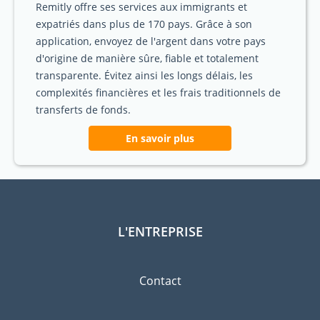
Remitly offre ses services aux immigrants et
expatriés dans plus de 170 pays. Grâce à son
application, envoyez de l'argent dans votre pays
d'origine de manière sûre, fiable et totalement
transparente. Évitez ainsi les longs délais, les
complexités financières et les frais traditionnels de
transferts de fonds.
En savoir plus
L'ENTREPRISE
Contact