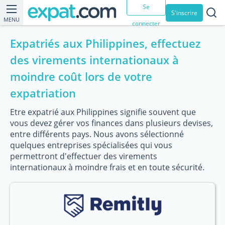
Se
S'inscrire
MENU
connecter
Expatriés aux Philippines, effectuez
des virements internationaux à
moindre coût lors de votre
expatriation
Etre expatrié aux Philippines signifie souvent que
vous devez gérer vos finances dans plusieurs devises,
entre différents pays. Nous avons sélectionné
quelques entreprises spécialisées qui vous
permettront d'effectuer des virements
internationaux à moindre frais et en toute sécurité.