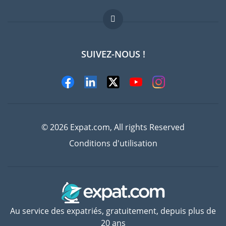
Offres d'emploi
FAQ
SUIVEZ-NOUS !
Experts
© 2026 Expat.com, All rights Reserved
Conditions d'utilisation
Au service des expatriés, gratuitement, depuis plus de
20 ans