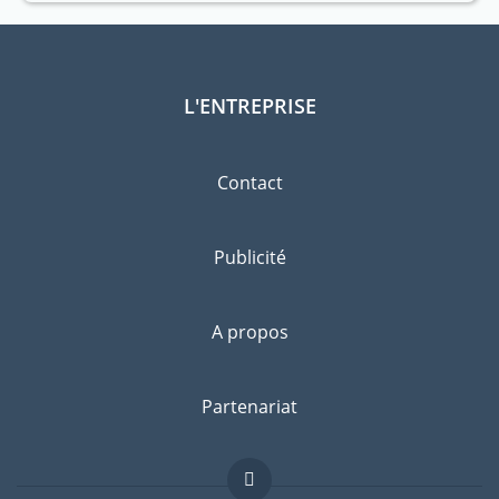
L'ENTREPRISE
Contact
Publicité
A propos
Partenariat