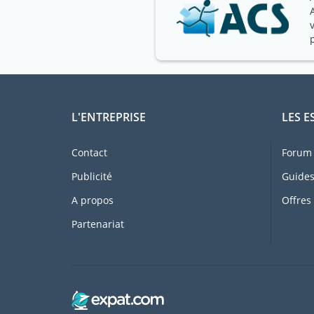
L'ENTREPRISE
LES E
Contact
Forum 
Publicité
Guides
A propos
Offres
Partenariat