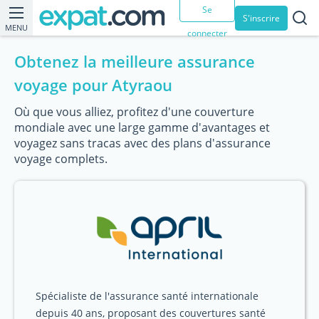
Se
S'inscrire
MENU
connecter
Obtenez la meilleure assurance
voyage pour Atyraou
Où que vous alliez, profitez d'une couverture
mondiale avec une large gamme d'avantages et
voyagez sans tracas avec des plans d'assurance
voyage complets.
Spécialiste de l'assurance santé internationale
depuis 40 ans, proposant des couvertures santé