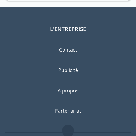
L'ENTREPRISE
Contact
Publicité
A propos
Partenariat