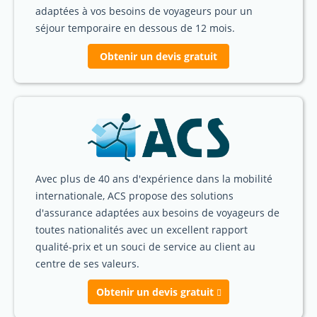
adaptées à vos besoins de voyageurs pour un
séjour temporaire en dessous de 12 mois.
Obtenir un devis gratuit
Avec plus de 40 ans d'expérience dans la mobilité
internationale, ACS propose des solutions
d'assurance adaptées aux besoins de voyageurs de
toutes nationalités avec un excellent rapport
qualité-prix et un souci de service au client au
centre de ses valeurs.
Obtenir un devis gratuit