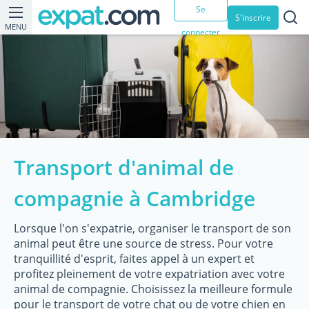
Se
S'inscrire
MENU
connecter
Transport d'animal de
compagnie à Cambridge
Lorsque l'on s'expatrie, organiser le transport de son
animal peut être une source de stress. Pour votre
tranquillité d'esprit, faites appel à un expert et
profitez pleinement de votre expatriation avec votre
animal de compagnie. Choisissez la meilleure formule
pour le transport de votre chat ou de votre chien en