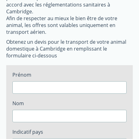
accord avec les réglementations sanitaires à
Cambridge.
Afin de respecter au mieux le bien être de votre
animal, les offres sont valables uniquement en
transport aérien.
Obtenez un devis pour le transport de votre animal
domestique à Cambridge en remplissant le
formulaire ci-dessous
Prénom
Nom
Indicatif pays