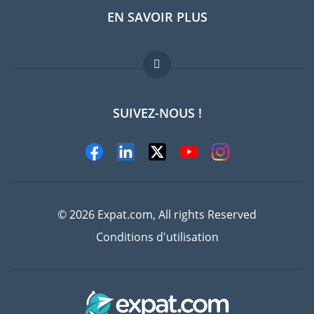
EN SAVOIR PLUS
Guides pays
Offres d'emploi
FAQ
SUIVEZ-NOUS !
Experts
© 2026 Expat.com, All rights Reserved
Conditions d'utilisation