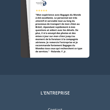
L'ENTREPRISE
Contact