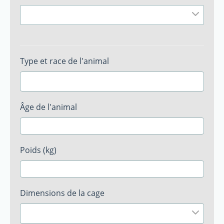
Type et race de l'animal
Âge de l'animal
Poids (kg)
Dimensions de la cage