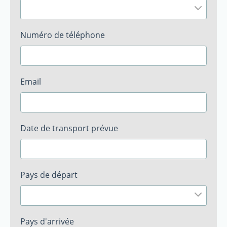
Numéro de téléphone
Email
Date de transport prévue
Pays de départ
Pays d'arrivée