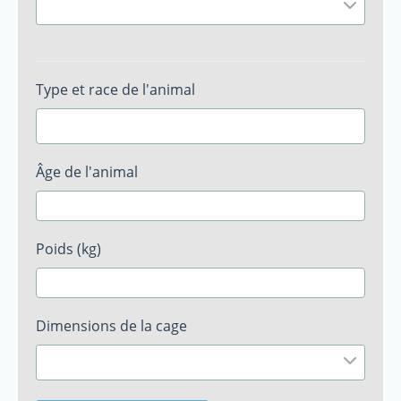
Type et race de l'animal
Âge de l'animal
Poids (kg)
Dimensions de la cage