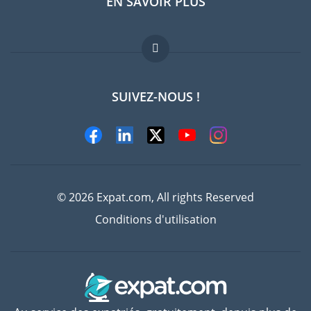
EN SAVOIR PLUS
Guides pays
Offres d'emploi
FAQ
SUIVEZ-NOUS !
Experts
© 2026 Expat.com, All rights Reserved
Conditions d'utilisation