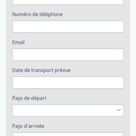
Numéro de téléphone
Email
Date de transport prévue
Pays de départ
Pays d'arrivée