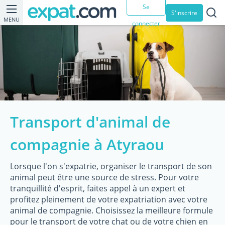
Se
S'inscrire
MENU
connecter
Transport d'animal de
compagnie à Atyraou
Lorsque l'on s'expatrie, organiser le transport de son
animal peut être une source de stress. Pour votre
tranquillité d'esprit, faites appel à un expert et
profitez pleinement de votre expatriation avec votre
animal de compagnie. Choisissez la meilleure formule
pour le transport de votre chat ou de votre chien en