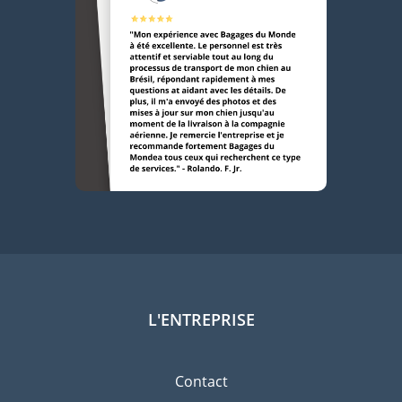
L'ENTREPRISE
Contact