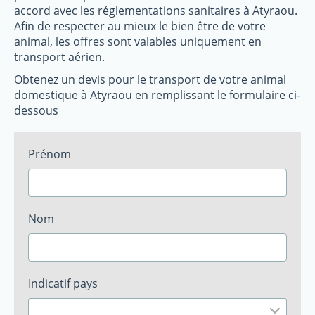
accord avec les réglementations sanitaires à Atyraou.
Afin de respecter au mieux le bien être de votre
animal, les offres sont valables uniquement en
transport aérien.
Obtenez un devis pour le transport de votre animal
domestique à Atyraou en remplissant le formulaire ci-
dessous
Prénom
Nom
Indicatif pays