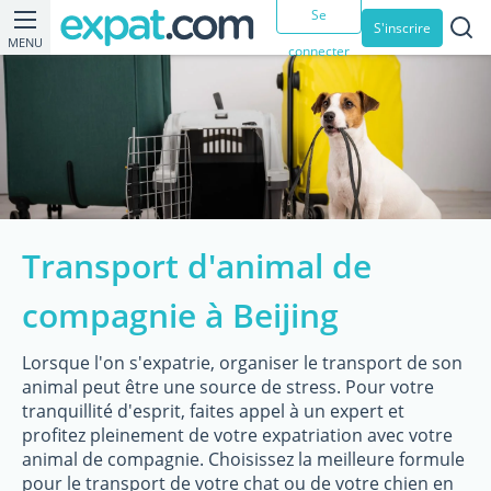
Se
S'inscrire
MENU
connecter
Transport d'animal de
compagnie à Beijing
Lorsque l'on s'expatrie, organiser le transport de son
animal peut être une source de stress. Pour votre
tranquillité d'esprit, faites appel à un expert et
profitez pleinement de votre expatriation avec votre
animal de compagnie. Choisissez la meilleure formule
pour le transport de votre chat ou de votre chien en