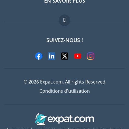
EN SAVOIR PLUS
Guides pays
Offres d'emploi
FAQ
SUIVEZ-NOUS !
Experts
© 2026 Expat.com, All rights Reserved
Conditions d'utilisation