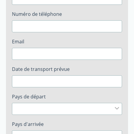
Numéro de téléphone
Email
Date de transport prévue
Pays de départ
Pays d'arrivée