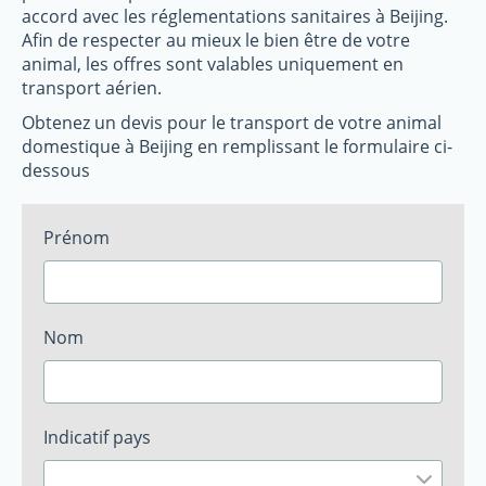
accord avec les réglementations sanitaires à Beijing.
Afin de respecter au mieux le bien être de votre
animal, les offres sont valables uniquement en
transport aérien.
Obtenez un devis pour le transport de votre animal
domestique à Beijing en remplissant le formulaire ci-
dessous
Prénom
Nom
Indicatif pays