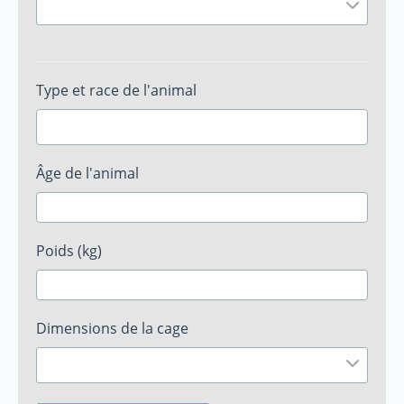
Type et race de l'animal
Âge de l'animal
Poids (kg)
Dimensions de la cage