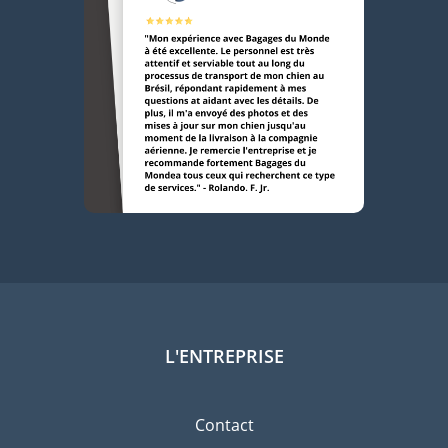
L'ENTREPRISE
Contact