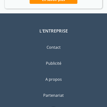
L'ENTREPRISE
Contact
Publicité
A propos
Partenariat