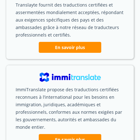
Translayte fournit des traductions certifiées et
assermentées mondialement acceptées, répondant
aux exigences spécifiques des pays et des
ambassades grâce à notre réseau de traducteurs
professionnels et certifiés.
En savoir plus
ImmiTranslate propose des traductions certifiées
reconnues à l’international pour les besoins en
immigration, juridiques, académiques et
professionnels, conformes aux normes exigées par
les gouvernements, autorités et ambassades du
monde entier.
En savoir plus