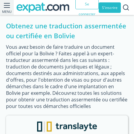
Se
S'inscrire
MENU
connecter
Obtenez une traduction assermentée
ou certifiée en Bolivie
Vous avez besoin de faire traduire un document
officiel pour la Bolivie ? Faites appel à un expert-
traducteur assermenté dans les cas suivants :
traduction de documents juridiques et légaux ;
documents destinés aux administrations, aux appels
d'offres, pour l'obtention de visas ou pour d'autres
démarches dans le cadre d'une implantation en
Bolivie par exemple. Découvrez toutes les solutions
pour obtenir une traduction assermentée ou certifiée
pour toutes vos démarches officielles