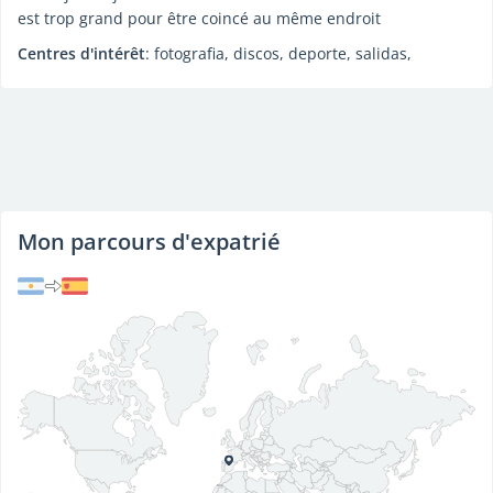
est trop grand pour être coincé au même endroit
Centres d'intérêt
: fotografia, discos, deporte, salidas,
Mon parcours d'expatrié