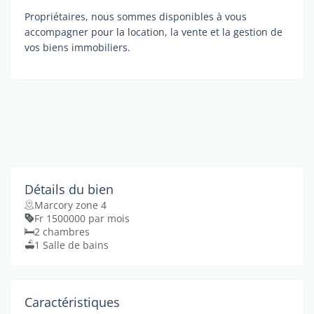
Propriétaires, nous sommes disponibles à vous
accompagner pour la location, la vente et la gestion de
vos biens immobiliers.
Détails du bien
Marcory zone 4
Fr 1500000 par mois
2 chambres
1 Salle de bains
Caractéristiques