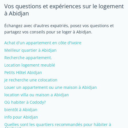
Vos questions et expériences sur le logement
à Abidjan
Échangez avec d'autres expatriés, posez vos questions et
partagez vos conseils pour se loger à Abidjan.
Achat d'un appartement en côte d'ivoire
Meilleur quartier à Abidjan
Recherche appartement.
Location logement meublé
Petits Hôtel Abidjan
je recherche une colocation
Louer un appartement ou une maison à Abidjan
location villa ou maison a Abidjan
Où habiter à Codody?
bientôt à Abidjan
info pour Abidjan
Quelles sont les quartiers recommandés pour hábiter à