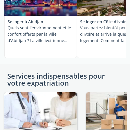
Se loger à Abidjan
Se loger en Côte d'Ivoire
Quels sont l'environnement et le
Vous partez bientôt pour 
confort offerts par la ville
d'Ivoire et arrive la quest
d'Abidjan ? La ville ivoirienne
logement. Comment faire 
attire de ...
Services indispensables pour
votre expatriation