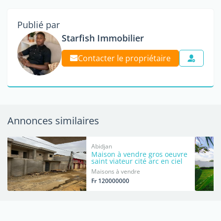
Publié par
Starfish Immobilier
Contacter le propriétaire
Annonces similaires
Abidjan
Maison à vendre gros oeuvre
saint viateur cité arc en ciel
Maisons à vendre
Fr 120000000