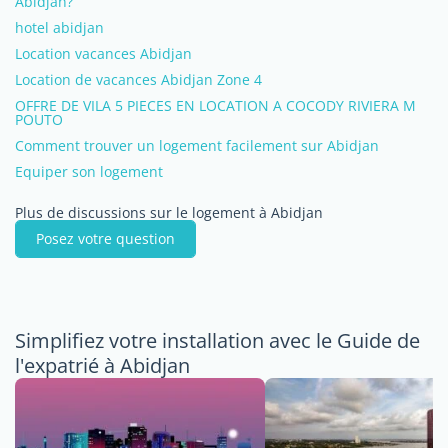
Abidjan?
hotel abidjan
Location vacances Abidjan
Location de vacances Abidjan Zone 4
OFFRE DE VILA 5 PIECES EN LOCATION A COCODY RIVIERA M
POUTO
Comment trouver un logement facilement sur Abidjan
Equiper son logement
Plus de discussions sur le logement à Abidjan
Posez votre question
Simplifiez votre installation avec le Guide de
l'expatrié à Abidjan