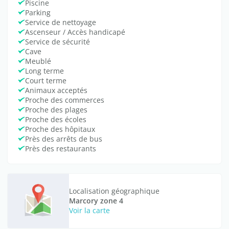
Piscine
Parking
Service de nettoyage
Ascenseur / Accès handicapé
Service de sécurité
Cave
Meublé
Long terme
Court terme
Animaux acceptés
Proche des commerces
Proche des plages
Proche des écoles
Proche des hôpitaux
Près des arrêts de bus
Près des restaurants
Localisation géographique
Marcory zone 4
Voir la carte