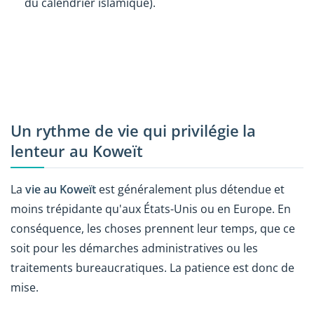
du calendrier islamique).
Un rythme de vie qui privilégie la
lenteur au Koweït
La
vie au Koweït
est généralement plus détendue et
moins trépidante qu'aux États-Unis ou en Europe. En
conséquence, les choses prennent leur temps, que ce
soit pour les démarches administratives ou les
traitements bureaucratiques. La patience est donc de
mise.