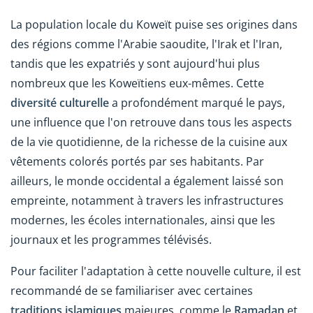
La population locale du Koweït puise ses origines dans
des régions comme l'Arabie saoudite, l'Irak et l'Iran,
tandis que les expatriés y sont aujourd'hui plus
nombreux que les Koweïtiens eux-mêmes. Cette
diversité culturelle
a profondément marqué le pays,
une influence que l'on retrouve dans tous les aspects
de la vie quotidienne, de la richesse de la cuisine aux
vêtements colorés portés par ses habitants. Par
ailleurs, le monde occidental a également laissé son
empreinte, notamment à travers les infrastructures
modernes, les écoles internationales, ainsi que les
journaux et les programmes télévisés.
Pour faciliter l'adaptation à cette nouvelle culture, il est
recommandé de se familiariser avec certaines
traditions islamiques
majeures, comme le
Ramadan
et