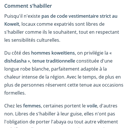
Comment s'habiller
Puisqu'il n'existe
pas de code vestimentaire strict au
Koweït
, locaux comme expatriés sont libres de
s'habiller comme ils le souhaitent, tout en respectant
les sensibilités culturelles.
Du côté des
hommes koweïtiens
, on privilégie la «
dishdasha
»,
tenue traditionnelle
constituée d'une
longue robe blanche, parfaitement adaptée à la
chaleur intense de la région. Avec le temps, de plus en
plus de personnes réservent cette tenue aux occasions
formelles.
Chez les
femmes
, certaines portent le
voile
, d'autres
non. Libres de s'habiller à leur guise, elles n'ont pas
l'obligation de porter l'abaya ou tout autre vêtement