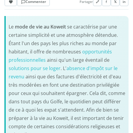
Commenter
Partager
🔗
f
𝕏
in
Le
mode de vie au Koweït
se caractérise par une
certaine simplicité et une atmosphère détendue.
Étant l'un des pays les plus riches au monde par
habitant, il offre de nombreuses
opportunités
professionnelles
ainsi qu'un large éventail de
solutions pour se loger
. L'
absence d'impôt sur le
revenu
ainsi que des factures d'électricité et d'eau
très modérées en font une destination privilégiée
pour ceux qui souhaitent épargner. Cela dit, comme
dans tout pays du Golfe, le quotidien peut différer
de ce à quoi les expat s'attendent. Afin de bien se
préparer à la vie au Koweït, il est important de tenir
compte de certaines considérations religieuses et