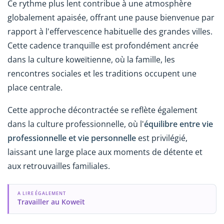
Ce rythme plus lent contribue à une atmosphère
globalement apaisée, offrant une pause bienvenue par
rapport à l'effervescence habituelle des grandes villes.
Cette cadence tranquille est profondément ancrée
dans la culture koweïtienne, où la famille, les
rencontres sociales et les traditions occupent une
place centrale.
Cette approche décontractée se reflète également
dans la culture professionnelle, où l'
équilibre entre vie
professionnelle et vie personnelle
est privilégié,
laissant une large place aux moments de détente et
aux retrouvailles familiales.
A LIRE ÉGALEMENT
Travailler au Koweït