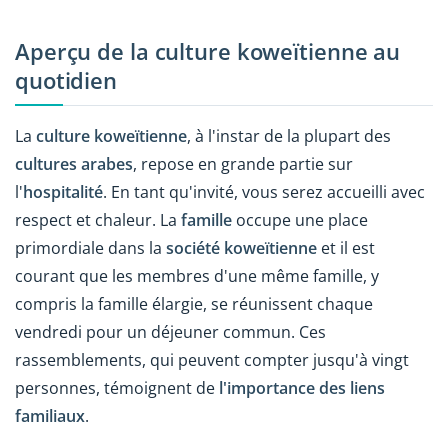
Aperçu de la culture koweïtienne au
quotidien
La
culture koweïtienne
, à l'instar de la plupart des
cultures arabes
, repose en grande partie sur
l'
hospitalité
. En tant qu'invité, vous serez accueilli avec
respect et chaleur. La
famille
occupe une place
primordiale dans la
société koweïtienne
et il est
courant que les membres d'une même famille, y
compris la famille élargie, se réunissent chaque
vendredi pour un déjeuner commun. Ces
rassemblements, qui peuvent compter jusqu'à vingt
personnes, témoignent de
l'importance des liens
familiaux
.