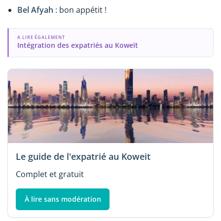
Bel Afyah
: bon appétit !
A LIRE ÉGALEMENT
Intégration des expatriés au Koweït
Le guide de l'expatrié au Koweit
Complet et gratuit
À lire sans modération