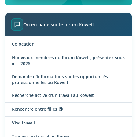
On en parle sur le forum Koweit
Colocation
Nouveaux membres du forum Koweit, présentez-vous
ici - 2026
Demande d'informations sur les opportunités
professionnelles au Koweït
Recherche active d'un travail au Koweit
Rencontre entre filles 😊
Visa travail
Trouver un travail au Koweit