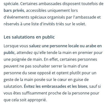
spéciale. Certaines ambassades disposent toutefois de
bars privés
, accessibles uniquement lors
d'événements spéciaux organisés par l'ambassade et
réservés à une liste d'invités triés sur le volet.
Les salutations en public
Lorsque vous
saluez une personne locale ou arabe en
public
, attendez qu'elle tende la main en premier pour
une poignée de main. En effet, certaines personnes
peuvent ne pas souhaiter serrer la main d'une
personne du sexe opposé et optent plutôt pour un
geste de la main posée sur le cœur en guise de
salutation.
Évitez les embrassades et les bises
, sauf si
vous êtes suffisamment proche de la personne pour
que cela soit approprié.