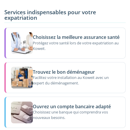
Services indispensables pour votre
expatriation
Choisissez la meilleure assurance santé
Protégez votre santé lors de votre expatriation au
Koweit.
Trouvez le bon déménageur
Facilitez votre installation au Koweit avec un
expert du déménagement.
Ouvrez un compte bancaire adapté
Choisissez une banque qui comprendra vos
nouveaux besoins.