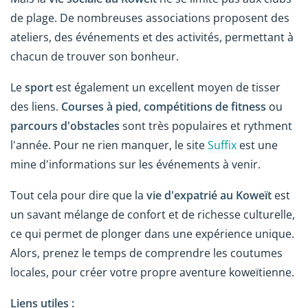
de plage. De nombreuses associations proposent des
ateliers, des événements et des activités, permettant à
chacun de trouver son bonheur.
Le
sport
est également un excellent moyen de tisser
des liens.
Courses à pied
,
compétitions de fitness
ou
parcours d'obstacles
sont très populaires et rythment
l'année. Pour ne rien manquer, le site
Suffix
est une
mine d'informations sur les événements à venir.
Tout cela pour dire que la
vie d'expatrié au Koweït
est
un savant mélange de confort et de richesse culturelle,
ce qui permet de plonger dans une expérience unique.
Alors, prenez le temps de comprendre les coutumes
locales, pour créer votre propre aventure koweïtienne.
Liens utiles :