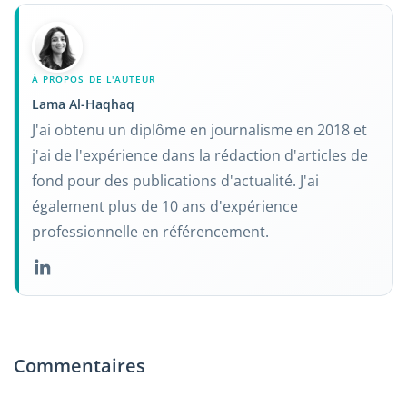
À PROPOS DE L'AUTEUR
Lama Al-Haqhaq
J'ai obtenu un diplôme en journalisme en 2018 et
j'ai de l'expérience dans la rédaction d'articles de
fond pour des publications d'actualité. J'ai
également plus de 10 ans d'expérience
professionnelle en référencement.
Commentaires