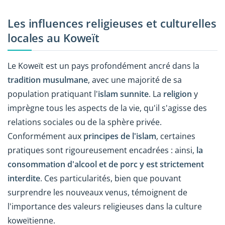
Les influences religieuses et culturelles
locales au Koweït
Le Koweït est un pays profondément ancré dans la
tradition musulmane
, avec une majorité de sa
population pratiquant l'
islam sunnite
. La
religion
y
imprègne tous les aspects de la vie, qu'il s'agisse des
relations sociales ou de la sphère privée.
Conformément aux
principes de l'islam
, certaines
pratiques sont rigoureusement encadrées : ainsi,
la
consommation d'alcool et de porc y est strictement
interdite
. Ces particularités, bien que pouvant
surprendre les nouveaux venus, témoignent de
l'importance des valeurs religieuses dans la culture
koweïtienne.