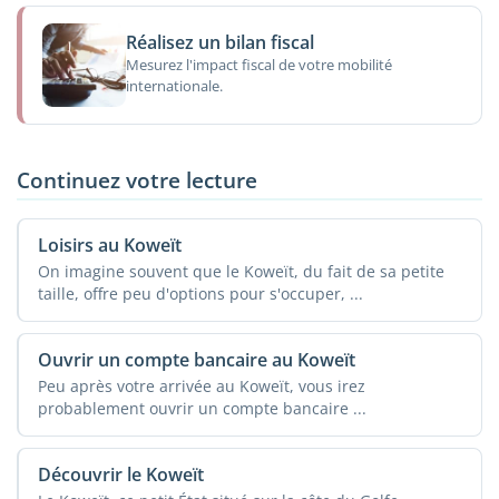
Réalisez un bilan fiscal
Mesurez l'impact fiscal de votre mobilité
internationale.
Continuez votre lecture
Loisirs au Koweït
On imagine souvent que le Koweït, du fait de sa petite
taille, offre peu d'options pour s'occuper, ...
Ouvrir un compte bancaire au Koweït
Peu après votre arrivée au Koweït, vous irez
probablement ouvrir un compte bancaire ...
Découvrir le Koweït