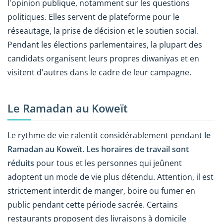
l'opinion publique, notamment sur les questions
politiques. Elles servent de plateforme pour le
réseautage, la prise de décision et le soutien social.
Pendant les élections parlementaires, la plupart des
candidats organisent leurs propres diwaniyas et en
visitent d'autres dans le cadre de leur campagne.
Le Ramadan au Koweït
Le rythme de vie ralentit considérablement pendant
le
Ramadan au Koweït
.
Les horaires de travail sont
réduits
pour tous et les personnes qui jeûnent
adoptent un mode de vie plus détendu. Attention, il est
strictement interdit de manger, boire ou fumer en
public pendant cette période sacrée. Certains
restaurants proposent des livraisons à domicile