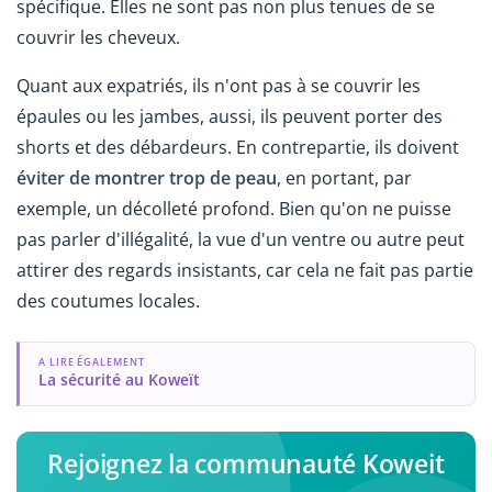
spécifique. Elles ne sont pas non plus tenues de se
couvrir les cheveux.
Quant aux expatriés, ils n'ont pas à se couvrir les
épaules ou les jambes, aussi, ils peuvent porter des
shorts et des débardeurs. En contrepartie, ils doivent
éviter de montrer trop de peau
, en portant, par
exemple, un décolleté profond. Bien qu'on ne puisse
pas parler d'illégalité, la vue d'un ventre ou autre peut
attirer des regards insistants, car cela ne fait pas partie
des coutumes locales.
A LIRE ÉGALEMENT
La sécurité au Koweït
Rejoignez la communauté Koweit