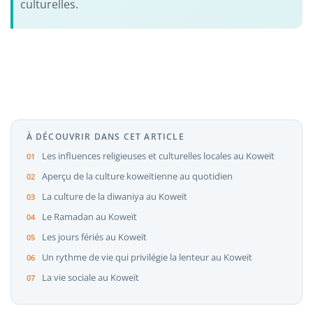
culturelles.
À DÉCOUVRIR DANS CET ARTICLE
Les influences religieuses et culturelles locales au Koweït
Aperçu de la culture koweïtienne au quotidien
La culture de la diwaniya au Koweït
Le Ramadan au Koweït
Les jours fériés au Koweït
Un rythme de vie qui privilégie la lenteur au Koweït
La vie sociale au Koweït