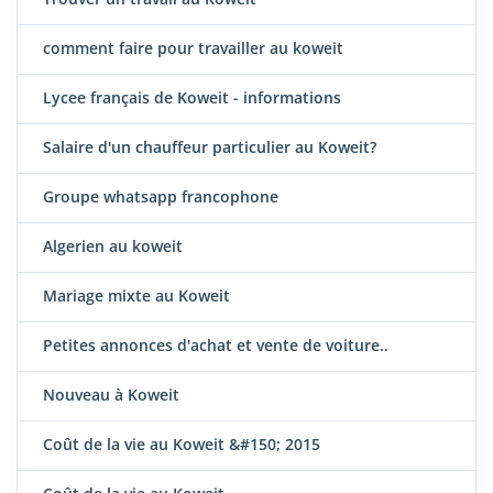
comment faire pour travailler au koweit
Lycee français de Koweit - informations
Salaire d'un chauffeur particulier au Koweit?
Groupe whatsapp francophone
Algerien au koweit
Mariage mixte au Koweit
Petites annonces d'achat et vente de voiture..
Nouveau à Koweit
Coût de la vie au Koweit &#150; 2015