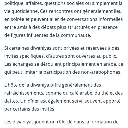
politique, affaires, questions sociales ou simplement la
vie quotidienne. Ces rencontres ont généralement lieu
en soirée et peuvent aller de conversations informelles
entre amis à des débats plus structurés en présence
de figures influentes de la communauté.
Si certaines diwaniyas sont privées et réservées à des
invités spécifiques, d'autres sont ouvertes au public.
Les échanges se déroulent principalement en arabe, ce
qui peut limiter la participation des non-arabophones.
L'hôte de la diwaniya offre généralement des
rafraîchissements, comme du café arabe, du thé et des
dattes. Un dîner est également servi, souvent apporté
par certains des invités.
Les diwaniyas jouent un rôle clé dans la formation de