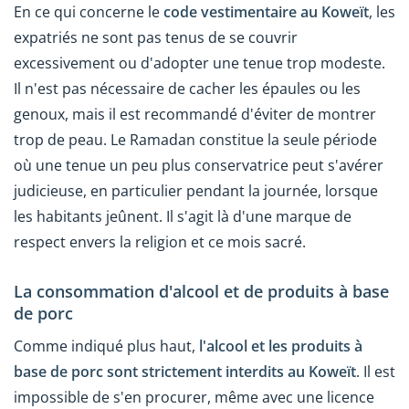
En ce qui concerne le
code vestimentaire
au Koweït
, les
expatriés ne sont pas tenus de se couvrir
excessivement ou d'adopter une tenue trop modeste.
Il n'est pas nécessaire de cacher les épaules ou les
genoux, mais il est recommandé d'éviter de montrer
trop de peau. Le Ramadan constitue la seule période
où une tenue un peu plus conservatrice peut s'avérer
judicieuse, en particulier pendant la journée, lorsque
les habitants jeûnent. Il s'agit là d'une marque de
respect envers la religion et ce mois sacré.
La consommation d'alcool et de produits à base
de porc
Comme indiqué plus haut,
l'alcool et les produits à
base de porc sont strictement interdits au Koweït
. Il est
impossible de s'en procurer, même avec une licence