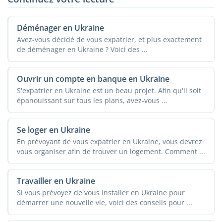
Déménager en Ukraine
Avez-vous décidé de vous expatrier, et plus exactement
de déménager en Ukraine ? Voici des ...
Ouvrir un compte en banque en Ukraine
S'expatrier en Ukraine est un beau projet. Afin qu'il soit
épanouissant sur tous les plans, avez-vous ...
Se loger en Ukraine
En prévoyant de vous expatrier en Ukraine, vous devrez
vous organiser afin de trouver un logement. Comment ...
Travailler en Ukraine
Si vous prévoyez de vous installer en Ukraine pour
démarrer une nouvelle vie, voici des conseils pour ...