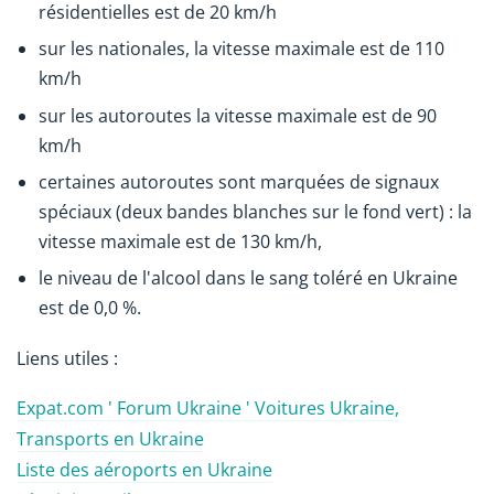
résidentielles est de 20 km/h
sur les nationales, la vitesse maximale est de 110
km/h
sur les autoroutes la vitesse maximale est de 90
km/h
certaines autoroutes sont marquées de signaux
spéciaux (deux bandes blanches sur le fond vert) : la
vitesse maximale est de 130 km/h,
le niveau de l'alcool dans le sang toléré en Ukraine
est de 0,0 %.
Liens utiles :
Expat.com ' Forum Ukraine ' Voitures Ukraine,
Transports en Ukraine
Liste des aéroports en Ukraine