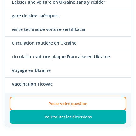
Laisser une voiture en Ukraine sans y résider
gare de kiev - aéroport
visite technique voiture-zertifikacia
Circulation routière en Ukraine
circulation voiture plaque Francaise en Ukraine
Voyage en Ukraine
Vaccination Ticovac
Posez votre question
Voir toutes les dicussions