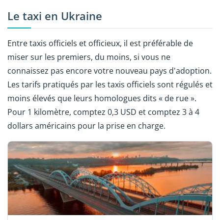
Le taxi en Ukraine
Entre taxis officiels et officieux, il est préférable de
miser sur les premiers, du moins, si vous ne
connaissez pas encore votre nouveau pays d'adoption.
Les tarifs pratiqués par les taxis officiels sont régulés et
moins élevés que leurs homologues dits « de rue ».
Pour 1 kilomètre, comptez 0,3 USD et comptez 3 à 4
dollars américains pour la prise en charge.