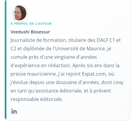
À PROPOS DE L'AUTEUR
Veedushi Bissessur
Journaliste de formation, titulaire des DALF C1 et
C2 et diplômée de l'Université de Maurice, je
cumule près d'une vingtaine d'années
d'expérience en rédaction. Après six ans dans la
presse mauricienne, j'ai rejoint Expat.com, où
j'évolue depuis une douzaine d'années, dont cinq
en tant qu'assistante éditoriale, et à présent
responsable éditoriale.