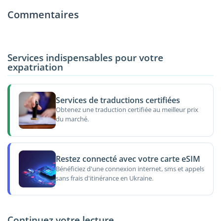
Commentaires
Services indispensables pour votre
expatriation
Services de traductions certifiées
Obtenez une traduction certifiée au meilleur prix
du marché.
Restez connecté avec votre carte eSIM
Bénéficiez d'une connexion internet, sms et appels
sans frais d'itinérance en Ukraine.
Continuez votre lecture