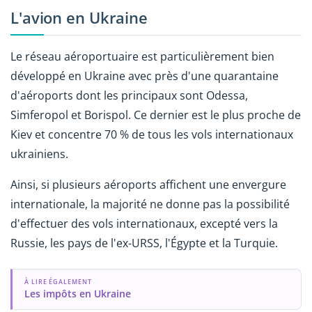
L'avion en Ukraine
Le réseau aéroportuaire est particulièrement bien
développé en Ukraine avec près d'une quarantaine
d'aéroports dont les principaux sont Odessa,
Simferopol et Borispol. Ce dernier est le plus proche de
Kiev et concentre 70 % de tous les vols internationaux
ukrainiens.
Ainsi, si plusieurs aéroports affichent une envergure
internationale, la majorité ne donne pas la possibilité
d'effectuer des vols internationaux, excepté vers la
Russie, les pays de l'ex-URSS, l'Égypte et la Turquie.
À LIRE ÉGALEMENT
Les impôts en Ukraine