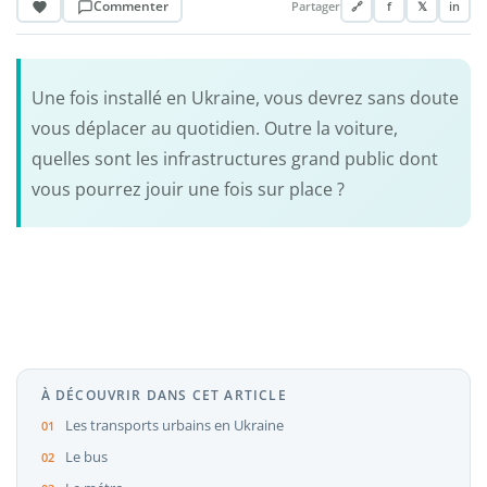
Commenter
Partager
🔗
f
𝕏
in
Une fois installé en Ukraine, vous devrez sans doute
vous déplacer au quotidien. Outre la voiture,
quelles sont les infrastructures grand public dont
vous pourrez jouir une fois sur place ?
À DÉCOUVRIR DANS CET ARTICLE
Les transports urbains en Ukraine
Le bus