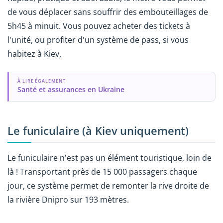
de vous déplacer sans souffrir des embouteillages de
5h45 à minuit. Vous pouvez acheter des tickets à
l'unité, ou profiter d'un système de pass, si vous
habitez à Kiev.
À LIRE ÉGALEMENT
Santé et assurances en Ukraine
Le funiculaire (à Kiev uniquement)
Le funiculaire n'est pas un élément touristique, loin de
là ! Transportant près de 15 000 passagers chaque
jour, ce système permet de remonter la rive droite de
la rivière Dnipro sur 193 mètres.