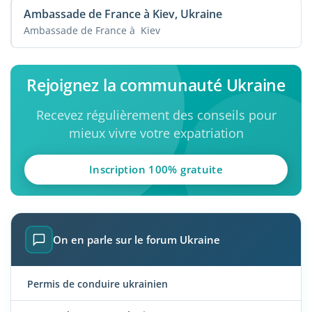
Ambassade de France à Kiev, Ukraine
Ambassade de France à Kiev
Rejoignez la communauté Ukraine
Recevez régulièrement des conseils pour
mieux vivre votre expatriation
Inscription 100% gratuite
On en parle sur le forum Ukraine
Permis de conduire ukrainien