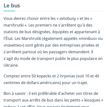
Le bus
Vous devrez choisir entre les « avtobusy » et les «
marshrutki ». Les premiers ne s'arrêtent qu'à des
stations de bus désignées, équipées et appartenant à
l'État. Les Marshrutki (également appelés «minibus» ou
«navettes») sont gérés par des entreprises privées et
s'arrêtent partout où les passagers demandent. Il
s'agit du mode de transport public le plus populaire en
Ukraine.
Comptez entre 50 kopecks et 2 hryvnias (soit 10 et 40
centimes de dollars américains) pour un trajet.
Bon à savoir : il est préférable d'acheter vos titres de
transport aux arrêts de bus dans les petits « kiosques »
prévus à cet effet. Vous pouvez également vous