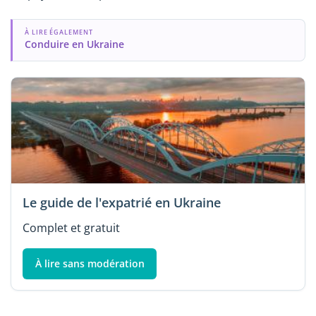
À LIRE ÉGALEMENT
Conduire en Ukraine
Le guide de l'expatrié en Ukraine
Complet et gratuit
À lire sans modération