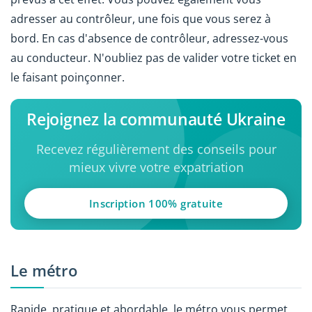
adresser au contrôleur, une fois que vous serez à
bord. En cas d'absence de contrôleur, adressez-vous
au conducteur. N'oubliez pas de valider votre ticket en
le faisant poinçonner.
Rejoignez la communauté Ukraine
Recevez régulièrement des conseils pour
mieux vivre votre expatriation
Inscription 100% gratuite
Le métro
Rapide, pratique et abordable, le métro vous permet