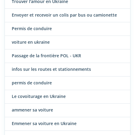
Trouver l'amour en Ukraine
Envoyer et recevoir un colis par bus ou camionette
Permis de conduire
voiture en ukraine
Passage de la frontière POL - UKR
infos sur les routes et stationnements
permis de conduire
Le covoiturage en Ukraine
ammener sa voiture
Emmener sa voiture en Ukraine