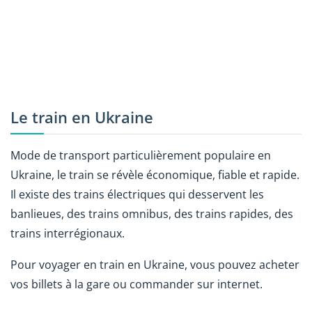
Le train en Ukraine
Mode de transport particulièrement populaire en
Ukraine, le train se révèle économique, fiable et rapide.
Il existe des trains électriques qui desservent les
banlieues, des trains omnibus, des trains rapides, des
trains interrégionaux.
Pour voyager en train en Ukraine, vous pouvez acheter
vos billets à la gare ou commander sur internet.