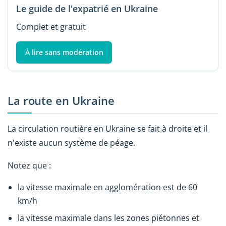
Le guide de l'expatrié en Ukraine
Complet et gratuit
À lire sans modération
La route en Ukraine
La circulation routière en Ukraine se fait à droite et il
n'existe aucun système de péage.
Notez que :
la vitesse maximale en agglomération est de 60
km/h
la vitesse maximale dans les zones piétonnes et