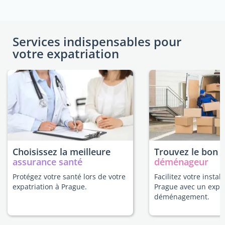
Services indispensables pour
votre expatriation
Choisissez la meilleure
Trouvez le bon
assurance santé
déménageur
Protégez votre santé lors de votre
Facilitez votre install
expatriation à Prague.
Prague avec un expe
déménagement.