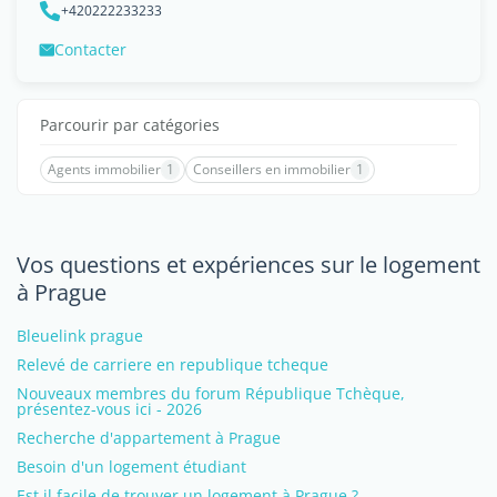
+420222233233
Contacter
Parcourir par catégories
Agents immobilier
1
Conseillers en immobilier
1
Vos questions et expériences sur le logement
à Prague
Bleuelink prague
Relevé de carriere en republique tcheque
Nouveaux membres du forum République Tchèque,
présentez-vous ici - 2026
Recherche d'appartement à Prague
Besoin d'un logement étudiant
Est il facile de trouver un logement à Prague ?