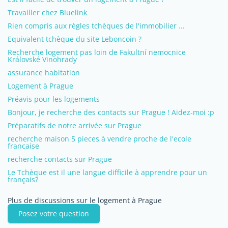
Travailler chez Bluelink
Rien compris aux règles tchèques de l'immobilier ...
Equivalent tchèque du site Leboncoin ?
Recherche logement pas loin de Fakultní nemocnice
Královské Vinohrady
assurance habitation
Logement à Prague
Préavis pour les logements
Bonjour, je recherche des contacts sur Prague ! Aidez-moi :p
Préparatifs de notre arrivée sur Prague
recherche maison 5 pieces à vendre proche de l'ecole
francaise
recherche contacts sur Prague
Le Tchèque est il une langue difficile à apprendre pour un
français?
Plus de discussions sur le logement à Prague
Posez votre question