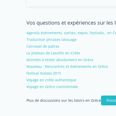
Vos questions et expériences sur les 
Agenda événements, sorties, expos, festivals.. en C
Traduction phrases tatouage
Carnaval de patras
Le plateau de Lassithi en Crète
Activités à tester absolument en Grèce
Nouveau : Rencontres et événements en Grèce
festival matala 2015
Voyage en crête authentique
Voyage en Grèce continentale
Plus de discussions sur les loisirs en Grèce
Posez