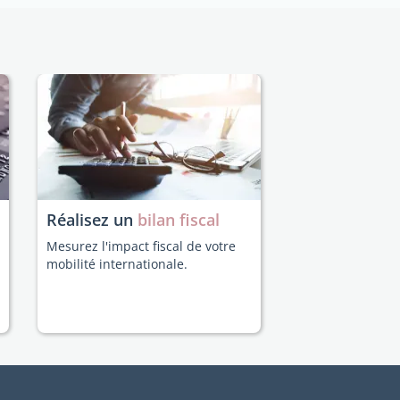
Réalisez un
bilan fiscal
Mesurez l'impact fiscal de votre
mobilité internationale.