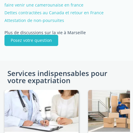
faire venir une camerounaise en france
Dettes contractées au Canada et retour en France
Attestation de non-poursuites
Plus de discussions sur la vie à Marseille
Posez votre question
Services indispensables pour
votre expatriation