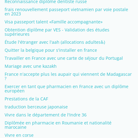
Reconnaissance diplôme dentiste russe
frais renouvellement passeport vietnamien par voie postale
en 2023
Visa passeport talent «Famille accompagnante»
Obtention diplôme par VES - Validation des études
supérieures
Étude l'étranger avec l'aah (allocations adultes♿)
Quitter la belgique pour s'installer en france
Travailler en France avec une carte de séjour du Portugal
Mariage avec une kazakh
France n'accepte plus les aupair qui viennent de Madagascar
?
Exercer en tant que pharmacien en France avec un diplôme
européen
Prestations de la CAF
traduction berceuse japonaise
Vivre dans le département de l'Indre 36
Diplômée en pharmacie en Roumanie et nationalité
marocaine
Vivre en corse