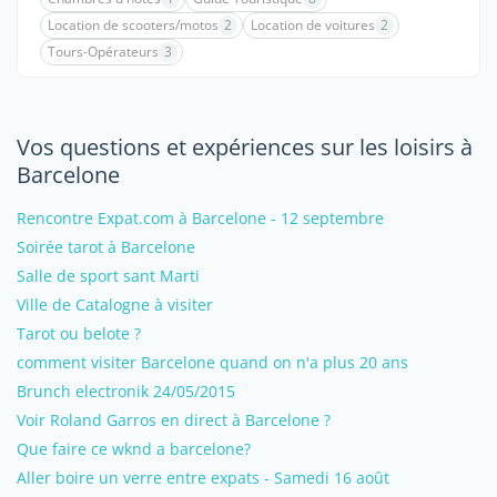
Location de scooters/motos
2
Location de voitures
2
Tours-Opérateurs
3
Vos questions et expériences sur les loisirs à
Barcelone
Rencontre Expat.com à Barcelone - 12 septembre
Soirée tarot à Barcelone
Salle de sport sant Marti
Ville de Catalogne à visiter
Tarot ou belote ?
comment visiter Barcelone quand on n'a plus 20 ans
Brunch electronik 24/05/2015
Voir Roland Garros en direct à Barcelone ?
Que faire ce wknd a barcelone?
Aller boire un verre entre expats - Samedi 16 août