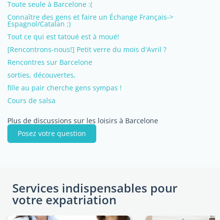
Toute seule à Barcelone :(
Connaître des gens et faire un Échange Français->
Espagnol/Catalan ;)
Tout ce qui est tatoué est à moué!
[Rencontrons-nous!] Petit verre du mois d'Avril ?
Rencontres sur Barcelone
sorties, découvertes,
fille au pair cherche gens sympas !
Cours de salsa
Plus de discussions sur les loisirs à Barcelone
Posez votre question
Services indispensables pour
votre expatriation