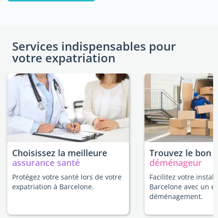
Services indispensables pour
votre expatriation
Choisissez la meilleure
Trouvez le bon
assurance santé
déménageur
Protégez votre santé lors de votre
Facilitez votre install
expatriation à Barcelone.
Barcelone avec un e
déménagement.