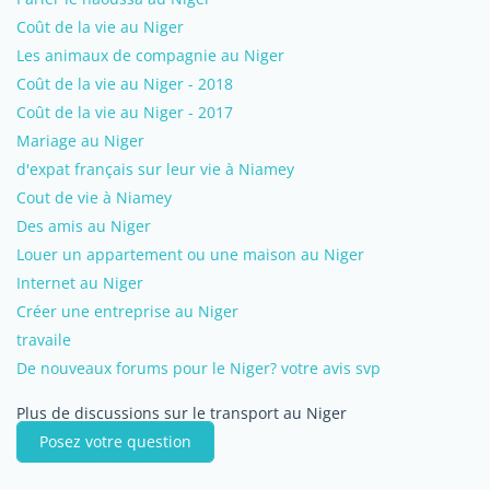
Coût de la vie au Niger
Les animaux de compagnie au Niger
Coût de la vie au Niger - 2018
Coût de la vie au Niger - 2017
Mariage au Niger
d'expat français sur leur vie à Niamey
Cout de vie à Niamey
Des amis au Niger
Louer un appartement ou une maison au Niger
Internet au Niger
Créer une entreprise au Niger
travaile
De nouveaux forums pour le Niger? votre avis svp
Plus de discussions sur le transport au Niger
Posez votre question