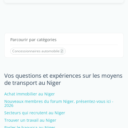
Parcourir par catégories
Concessionnaires automobile
2
Vos questions et expériences sur les moyens
de transport au Niger
Achat immobilier au Niger
Nouveaux membres du forum Niger, présentez-vous ici -
2026
Secteurs qui recrutent au Niger
Trouver un travail au Niger
Parler le haoussa au Niger