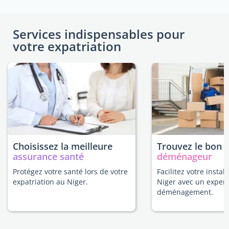
Services indispensables pour
votre expatriation
Choisissez la meilleure
Trouvez le bon
assurance santé
déménageur
Protégez votre santé lors de votre
Facilitez votre instal
expatriation au Niger.
Niger avec un expert
déménagement.