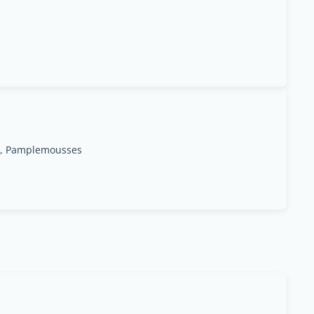
e, Pamplemousses