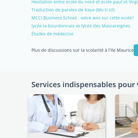
Hesitation entre ecole du nord et ecole paul et Virg
Traduction de paroles de Kaya (Mo ti zil)
MCCI Business School - votre avis sur cette ecole?
lycée la bourdonnais vs lycée des Mascareignes
Études de médecine
Plus de discussions sur la scolarité à l'Ile Maurice
Services indispensables pour 