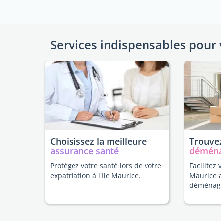
Services indispensables pour 
Choisissez la meilleure
Trouvez
assurance santé
démén
Protégez votre santé lors de votre
Facilitez 
expatriation à l'Ile Maurice.
Maurice 
déménag