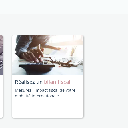
Réalisez un
bilan fiscal
Mesurez l'impact fiscal de votre
mobilité internationale.